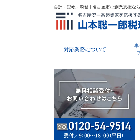
会計・記帳・税務 | 名古屋市の創業支援な
事
対応業務について