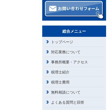
総合メニュー
トップページ
対応業務について
事務所概要・アクセス
税理士紹介
税理士費用
無料相談について
よくある質問と回答