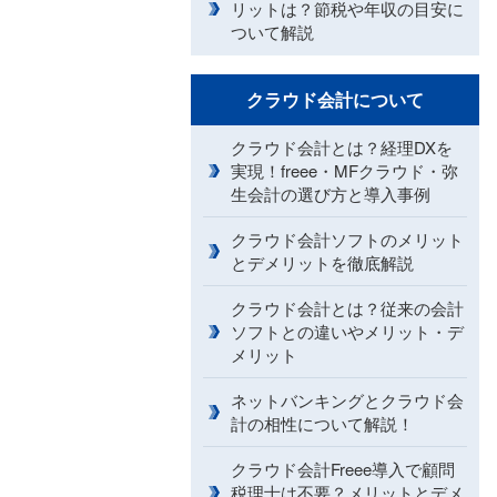
リットは？節税や年収の目安に
ついて解説
クラウド会計について
クラウド会計とは？経理DXを
実現！freee・MFクラウド・弥
生会計の選び方と導入事例
クラウド会計ソフトのメリット
とデメリットを徹底解説
クラウド会計とは？従来の会計
ソフトとの違いやメリット・デ
メリット
ネットバンキングとクラウド会
計の相性について解説！
クラウド会計Freee導入で顧問
税理士は不要？メリットとデメ