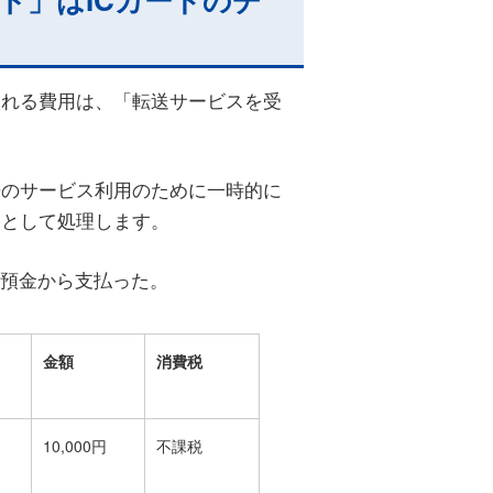
入れる費用は、「転送サービスを受
来のサービス利用のために一時的に
」として処理します。
通預金から支払った。
金額
消費税
10,000円
不課税