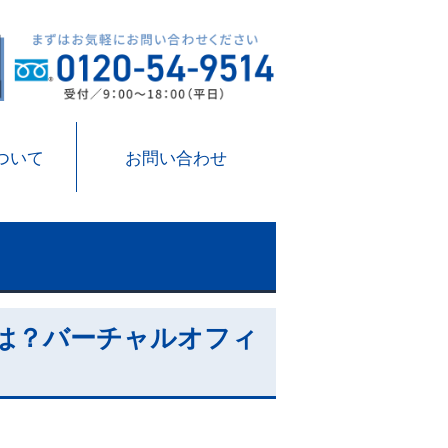
ついて
お問い合わせ
は？バーチャルオフィ
訳