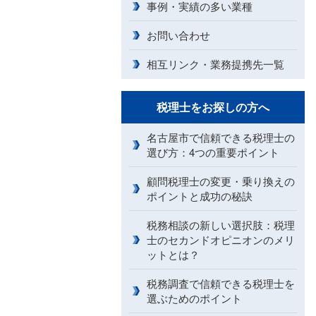
事例・実績の多い業種
お問い合わせ
相互リンク・業務提携先一覧
税理士をお探しの方へ
名古屋市で信頼できる税理士の
選び方：4つの重要ポイント
顧問税理士の変更・乗り換えの
ポイントと成功の秘訣
税務相談の新しい選択肢：税理
士のセカンドオピニオンのメリ
ットとは？
税務調査で信頼できる税理士を
選ぶためのポイント