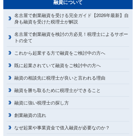
融資について
名古屋で創業融資を受ける完全ガイド【2026年最新】自
身も融資を受けた税理士が解説
名古屋で創業融資を検討の方必見！税理士によるサポー
トの全て
これから起業する方で融資をご検討中の方へ
既に起業されていて融資をご検討中の方へ
融資の相談先に税理士が良いと言われる理由
融資を勝ち取るために税理士ができること
融資に強い税理士の探し方
創業融資の流れ
なぜ起業や事業資金で借入融資が必要なのか？