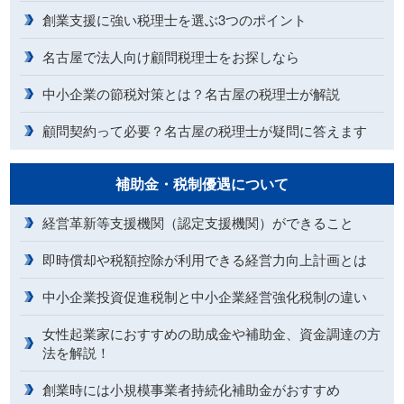
創業支援に強い税理士を選ぶ3つのポイント
名古屋で法人向け顧問税理士をお探しなら
中小企業の節税対策とは？名古屋の税理士が解説
顧問契約って必要？名古屋の税理士が疑問に答えます
補助金・税制優遇について
経営革新等支援機関（認定支援機関）ができること
即時償却や税額控除が利用できる経営力向上計画とは
中小企業投資促進税制と中小企業経営強化税制の違い
女性起業家におすすめの助成金や補助金、資金調達の方
法を解説！
創業時には小規模事業者持続化補助金がおすすめ