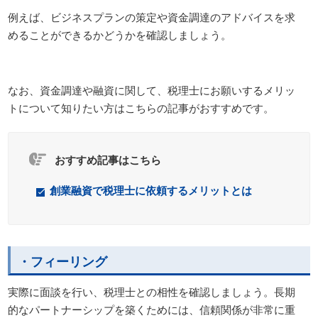
例えば、ビジネスプランの策定や資金調達のアドバイスを求
めることができるかどうかを確認しましょう。
なお、資金調達や融資に関して、税理士にお願いするメリッ
トについて知りたい方はこちらの記事がおすすめです。
おすすめ記事はこちら
創業融資で税理士に依頼するメリットとは
・フィーリング
実際に面談を行い、税理士との相性を確認しましょう。長期
的なパートナーシップを築くためには、信頼関係が非常に重