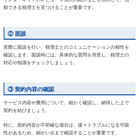
頼できる税理士を見つけることが重要です。
② 面談
実際に面談を行い、税理士とのコミュニケーションの相性を
確認します。面談時には、具体的な質問を用意し、税理士の
対応や知識をチェックしましょう。
③ 契約内容の確認
サービス内容や費用について、細かく確認し、納得した上で
契約を結びましょう。
特に、契約内容が不明確な場合は、後々トラブルになる可能
性があるため、細かい点まで確認することが重要です。