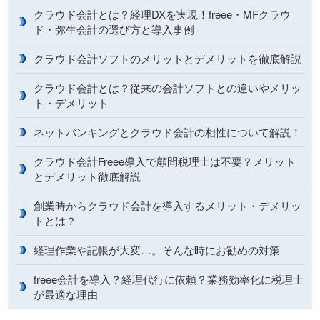
クラウド会計とは？経理DXを実現！freee・MFクラウ
ド・弥生会計の選び方と導入事例
クラウド会計ソフトのメリットとデメリットを徹底解説
クラウド会計とは？従来の会計ソフトとの違いやメリッ
ト・デメリット
ネットバンキングとクラウド会計の相性について解説！
クラウド会計Freee導入で顧問税理士は不要？メリット
とデメリット徹底解説
創業時からクラウド会計を導入するメリット・デメリッ
トとは？
経理作業や記帳が大変…。そんな時にお勧めの対策
freee会計を導入？経理代行に依頼？業務効率化に税理士
が最適な理由