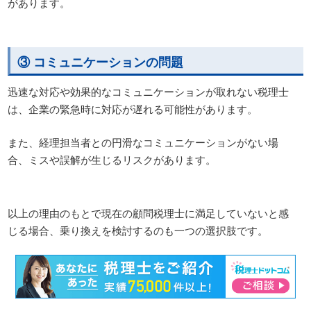
があります。
③ コミュニケーションの問題
迅速な対応や効果的なコミュニケーションが取れない税理士
は、企業の緊急時に対応が遅れる可能性があります。
また、経理担当者との円滑なコミュニケーションがない場
合、ミスや誤解が生じるリスクがあります。
以上の理由のもとで現在の顧問税理士に満足していないと感
じる場合、乗り換えを検討するのも一つの選択肢です。