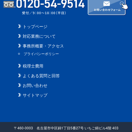
トップページ
対応業務について
事務所概要・アクセス
プライバシーポリシー
税理士費用
よくある質問と回答
お問い合わせ
サイトマップ
〒460-0003 名古屋市中区錦1丁目5番27号 いちご錦ビル4階 403