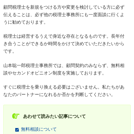
顧問税理士を新規をつける方や変更を検討している方に必ず
伝えることは、必ず他の税理士事務所にも一度面談に行くよ
うに勧めております。
税理士は経営するうえで身近な存在となるものです。長年付
き合うことができるか時間をかけて決めていただきたいから
です。
山本聡一郎税理士事務所では、顧問契約のみならず、無料相
談やセカンドオピニオン制度を実施しております。
すぐに税理士を乗り換える必要はございません。私たちがあ
なたのパートナーになれるか否かを判断してください。
あわせて読みたい記事について
無料相談について