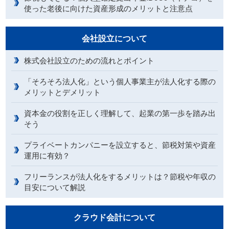
使った老後に向けた資産形成のメリットと注意点
会社設立について
株式会社設立のための流れとポイント
「そろそろ法人化」という個人事業主が法人化する際の
メリットとデメリット
資本金の役割を正しく理解して、起業の第一歩を踏み出
そう
プライベートカンパニーを設立すると、節税対策や資産
運用に有効？
フリーランスが法人化をするメリットは？節税や年収の
目安について解説
クラウド会計について