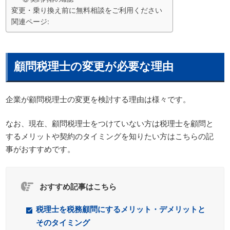
変更・乗り換え前に無料相談をご利用ください
関連ページ:
顧問税理士の変更が必要な理由
企業が顧問税理士の変更を検討する理由は様々です。
なお、現在、顧問税理士をつけていない方は税理士を顧問と
するメリットや契約のタイミングを知りたい方はこちらの記
事がおすすめです。
おすすめ記事はこちら
税理士を税務顧問にするメリット・デメリットと
そのタイミング