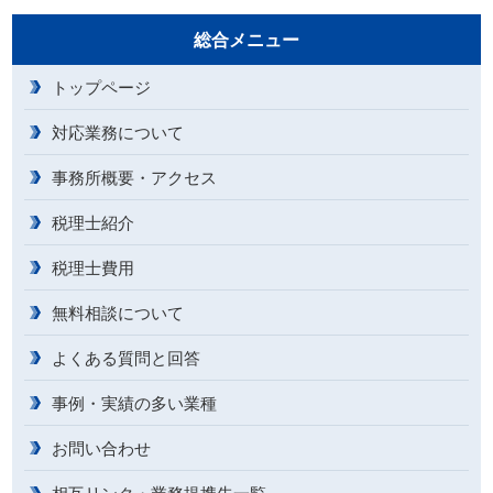
総合メニュー
トップページ
対応業務について
事務所概要・アクセス
税理士紹介
税理士費用
無料相談について
よくある質問と回答
事例・実績の多い業種
お問い合わせ
相互リンク・業務提携先一覧