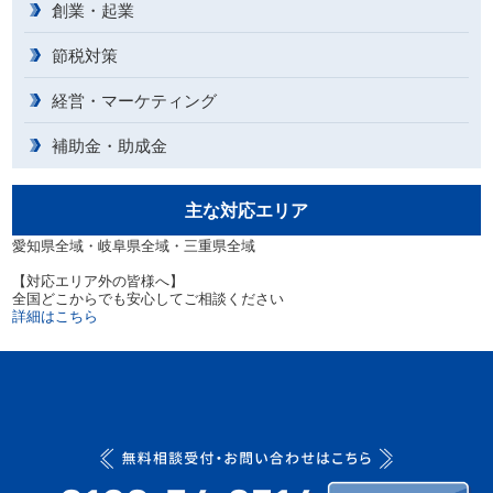
創業・起業
節税対策
経営・マーケティング
補助金・助成金
主な対応エリア
愛知県全域・岐阜県全域・三重県全域
【対応エリア外の皆様へ】
全国どこからでも安心してご相談ください
詳細はこちら