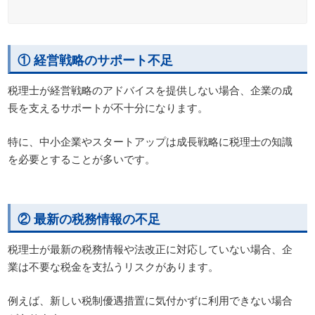
① 経営戦略のサポート不足
税理士が経営戦略のアドバイスを提供しない場合、企業の成
長を支えるサポートが不十分になります。
特に、中小企業やスタートアップは成長戦略に税理士の知識
を必要とすることが多いです。
② 最新の税務情報の不足
税理士が最新の税務情報や法改正に対応していない場合、企
業は不要な税金を支払うリスクがあります。
例えば、新しい税制優遇措置に気付かずに利用できない場合