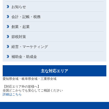
お知らせ
会計・記帳・税務
創業・起業
節税対策
経営・マーケティング
補助金・助成金
主な対応エリア
愛知県全域・岐阜県全域・三重県全域
【対応エリア外の皆様へ】
全国どこからでも安心してご相談ください
詳細はこちら