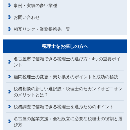
事例・実績の多い業種
お問い合わせ
相互リンク・業務提携先一覧
税理士をお探しの方へ
名古屋市で信頼できる税理士の選び方：4つの重要ポイ
ント
顧問税理士の変更・乗り換えのポイントと成功の秘訣
税務相談の新しい選択肢：税理士のセカンドオピニオン
のメリットとは？
税務調査で信頼できる税理士を選ぶためのポイント
名古屋の起業支援：会社設立に必要な税理士の役割と選
び方