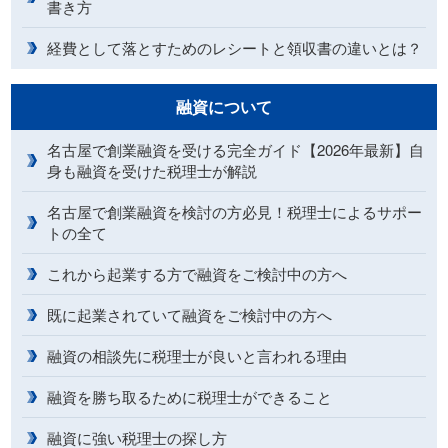
書き方
経費として落とすためのレシートと領収書の違いとは？
融資について
名古屋で創業融資を受ける完全ガイド【2026年最新】自
身も融資を受けた税理士が解説
名古屋で創業融資を検討の方必見！税理士によるサポー
トの全て
これから起業する方で融資をご検討中の方へ
既に起業されていて融資をご検討中の方へ
融資の相談先に税理士が良いと言われる理由
融資を勝ち取るために税理士ができること
融資に強い税理士の探し方