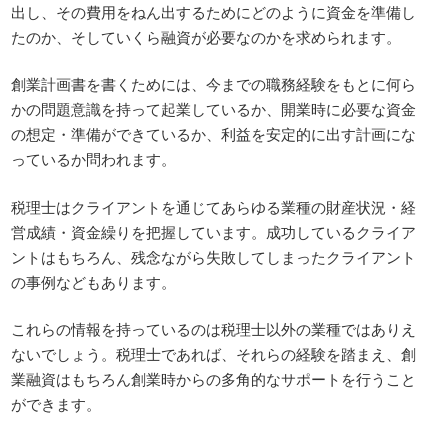
出し、その費用をねん出するためにどのように資金を準備し
たのか、そしていくら融資が必要なのかを求められます。
創業計画書を書くためには、今までの職務経験をもとに何ら
かの問題意識を持って起業しているか、開業時に必要な資金
の想定・準備ができているか、利益を安定的に出す計画にな
っているか問われます。
税理士はクライアントを通じてあらゆる業種の財産状況・経
営成績・資金繰りを把握しています。成功しているクライア
ントはもちろん、残念ながら失敗してしまったクライアント
の事例などもあります。
これらの情報を持っているのは税理士以外の業種ではありえ
ないでしょう。税理士であれば、それらの経験を踏まえ、創
業融資はもちろん創業時からの多角的なサポートを行うこと
ができます。