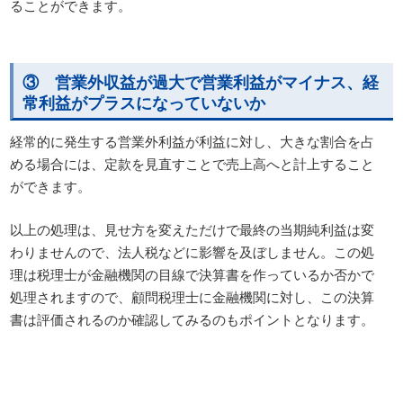
ることができます。
③ 営業外収益が過大で営業利益がマイナス、経
常利益がプラスになっていないか
経常的に発生する営業外利益が利益に対し、大きな割合を占
める場合には、定款を見直すことで売上高へと計上すること
ができます。
以上の処理は、見せ方を変えただけで最終の当期純利益は変
わりませんので、法人税などに影響を及ぼしません。この処
理は税理士が金融機関の目線で決算書を作っているか否かで
処理されますので、顧問税理士に金融機関に対し、この決算
書は評価されるのか確認してみるのもポイントとなります。