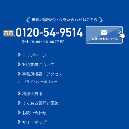
トップページ
対応業務について
事務所概要・アクセス
プライバシーポリシー
税理士費用
よくある質問と回答
お問い合わせ
サイトマップ