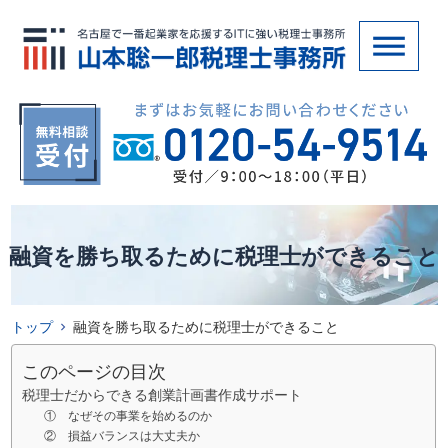
融資を勝ち取るために税理士ができること
トップ
融資を勝ち取るために税理士ができること
このページの目次
税理士だからできる創業計画書作成サポート
① なぜその事業を始めるのか
② 損益バランスは大丈夫か