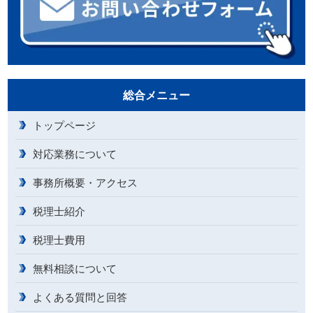
総合メニュー
トップページ
対応業務について
事務所概要・アクセス
税理士紹介
税理士費用
無料相談について
よくある質問と回答