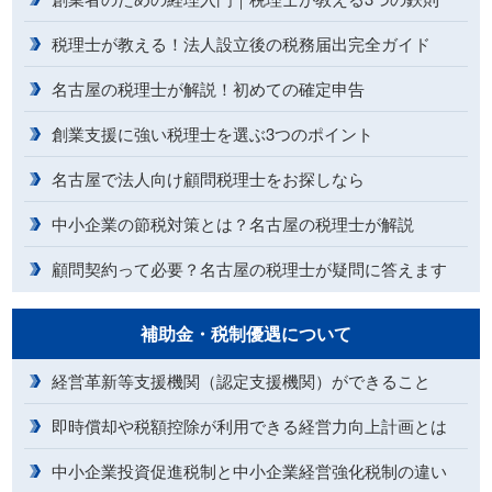
税理士が教える！法人設立後の税務届出完全ガイド
名古屋の税理士が解説！初めての確定申告
創業支援に強い税理士を選ぶ3つのポイント
名古屋で法人向け顧問税理士をお探しなら
中小企業の節税対策とは？名古屋の税理士が解説
顧問契約って必要？名古屋の税理士が疑問に答えます
補助金・税制優遇について
経営革新等支援機関（認定支援機関）ができること
即時償却や税額控除が利用できる経営力向上計画とは
中小企業投資促進税制と中小企業経営強化税制の違い