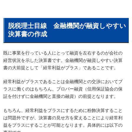
脱税理士目線 金融機関が融資しやすい
決算書の作成
既に事業を行っている人にとって融資を左右するのが会社の
経営状況を示した決算書です。金融機関が融資しやすい決算
書の大前提として「経常利益がプラス」であることです。
経常利益がプラスであることは金融機関との交渉においてプ
ラスに働くのはもちろん、プロパー融資（信用保証協会の保
証を付けずに金融機関と直接の融資）の前提となります。
もちろん、経常利益をプラスにするために粉飾決算すること
は問題外ですが、決算書の見せ方を変えることにより経常利
益をプラスにすることが可能となります。具体的には以下の