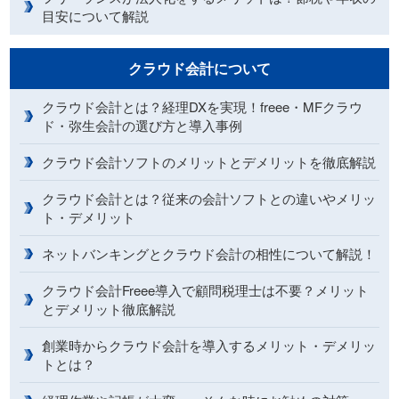
目安について解説
クラウド会計について
クラウド会計とは？経理DXを実現！freee・MFクラウ
ド・弥生会計の選び方と導入事例
クラウド会計ソフトのメリットとデメリットを徹底解説
クラウド会計とは？従来の会計ソフトとの違いやメリッ
ト・デメリット
ネットバンキングとクラウド会計の相性について解説！
クラウド会計Freee導入で顧問税理士は不要？メリット
とデメリット徹底解説
創業時からクラウド会計を導入するメリット・デメリッ
トとは？