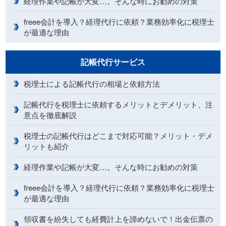
経理作業や記帳が大変…。そんな時にお勧めの対策
freee会計を導入？経理代行に依頼？業務効率化に税理士
が最適な理由
記帳代行サービス
税理士による記帳代行の相場と依頼方法
記帳代行を税理士に依頼するメリットとデメリット、注
意点を徹底解説
税理士の記帳代行はどこまで対応可能？メリット・デメ
リットも紹介
経理作業や記帳が大変…。そんな時にお勧めの対策
freee会計を導入？経理代行に依頼？業務効率化に税理士
が最適な理由
領収書を紛失しても経費計上を諦めないで！出金伝票の