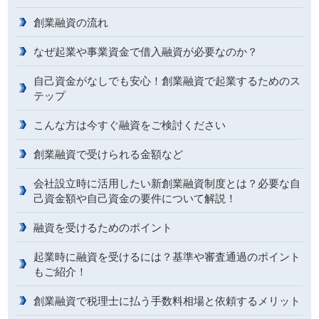
創業融資の流れ
なぜ起業や事業資金で借入融資が必要なのか？
自己資金がなしでも安心！創業融資で起業するためのス
テップ
こんな方は今すぐ融資をご検討ください
創業融資で受けられる金額など
会社設立時に活用したい新創業融資制度とは？必要な自
己資金額や自己資金の要件について解説！
融資を受けるためのポイント
起業時に融資を受けるには？基準や審査通過のポイント
もご紹介！
創業融資で税理士に払う手数料相場と依頼するメリット