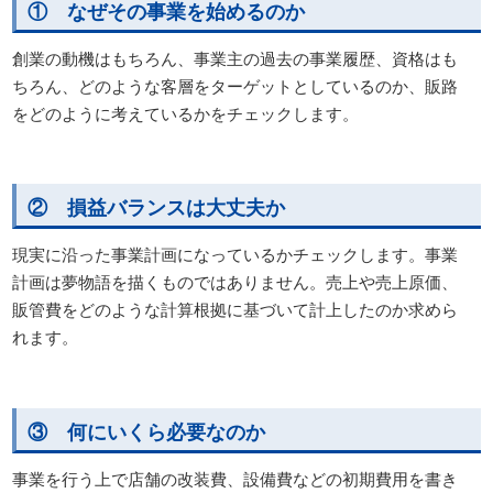
① なぜその事業を始めるのか
創業の動機はもちろん、事業主の過去の事業履歴、資格はも
ちろん、どのような客層をターゲットとしているのか、販路
をどのように考えているかをチェックします。
② 損益バランスは大丈夫か
現実に沿った事業計画になっているかチェックします。事業
計画は夢物語を描くものではありません。売上や売上原価、
販管費をどのような計算根拠に基づいて計上したのか求めら
れます。
③ 何にいくら必要なのか
事業を行う上で店舗の改装費、設備費などの初期費用を書き