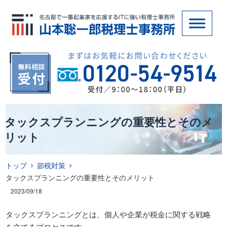
タックスプランニングの重要性とそのメ
リット
トップ
節税対策
タックスプランニングの重要性とそのメリット
2023/09/18
タックスプランニングとは、個人や企業が税金に関する戦略
を立てるプロセスです。