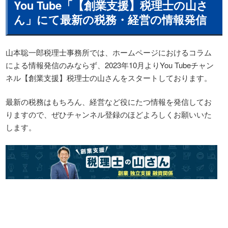
You Tube「【創業支援】税理士の山さ
ん」にて最新の税務・経営の情報発信
山本聡一郎税理士事務所では、ホームページにおけるコラム
による情報発信のみならず、2023年10月よりYou Tubeチャン
ネル【創業支援】税理士の山さんをスタートしております。
最新の税務はもちろん、経営など役にたつ情報を発信してお
りますので、ぜひチャンネル登録のほどよろしくお願いいた
します。