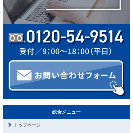
総合メニュー
トップページ