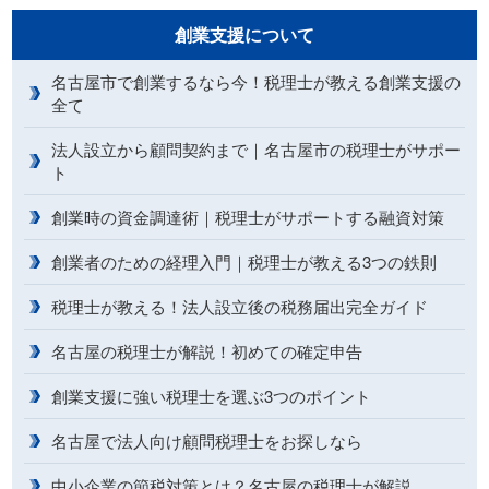
創業支援について
名古屋市で創業するなら今！税理士が教える創業支援の
全て
法人設立から顧問契約まで｜名古屋市の税理士がサポー
ト
創業時の資金調達術｜税理士がサポートする融資対策
創業者のための経理入門｜税理士が教える3つの鉄則
税理士が教える！法人設立後の税務届出完全ガイド
名古屋の税理士が解説！初めての確定申告
創業支援に強い税理士を選ぶ3つのポイント
名古屋で法人向け顧問税理士をお探しなら
中小企業の節税対策とは？名古屋の税理士が解説