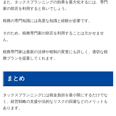
また、タックスプランニングの効果を最大化するには、専門
家の助言を利用すると良いでしょう。
税務の専門知識には高度な知識と経験が必要です。
そのため、税務専門家の助言を利用することは欠かせませ
ん。
税務専門家は最新の法律や税制の変更にも詳しく、適切な税
務プランを提案してくれます。
まとめ
タックスプランニングには税金負担を最小限にするだけでな
く、経営戦略の支援や法的なリスクの回避などのメリットも
あります。