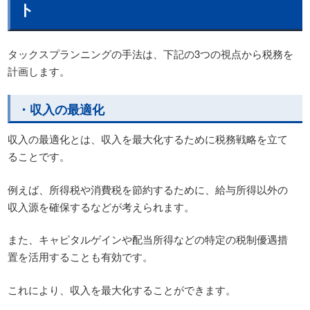
ト
タックスプランニングの手法は、下記の3つの視点から税務を
計画します。
・収入の最適化
収入の最適化とは、収入を最大化するために税務戦略を立て
ることです。
例えば、所得税や消費税を節約するために、給与所得以外の
収入源を確保するなどが考えられます。
また、キャピタルゲインや配当所得などの特定の税制優遇措
置を活用することも有効です。
これにより、収入を最大化することができます。