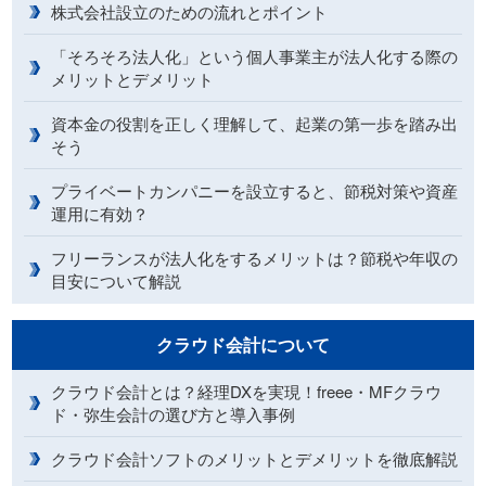
株式会社設立のための流れとポイント
「そろそろ法人化」という個人事業主が法人化する際の
メリットとデメリット
資本金の役割を正しく理解して、起業の第一歩を踏み出
そう
プライベートカンパニーを設立すると、節税対策や資産
運用に有効？
フリーランスが法人化をするメリットは？節税や年収の
目安について解説
クラウド会計について
クラウド会計とは？経理DXを実現！freee・MFクラウ
ド・弥生会計の選び方と導入事例
クラウド会計ソフトのメリットとデメリットを徹底解説