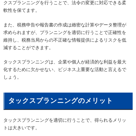
クスプランニングを行うことで、法令の変更に対応できる柔
軟性を保てます。
また、税務申告や報告書の作成は緻密な計算やデータ整理が
求められますが、プランニングを適切に行うことで正確性を
維持し、税務当局からの不正確な情報提供によるリスクを低
減することができます。
タックスプランニングは、企業や個人が経済的な利益を最大
化するために欠かせない、ビジネス上重要な活動と言えるで
しょう。
タックスプランニングのメリット
タックスプランニングを適切に行うことで、得られるメリッ
トは大きいです。