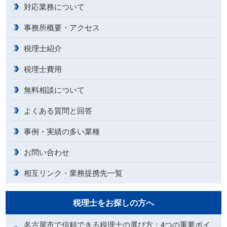
対応業務について
事務所概要・アクセス
税理士紹介
税理士費用
無料相談について
よくある質問と回答
事例・実績の多い業種
お問い合わせ
相互リンク・業務提携先一覧
税理士をお探しの方へ
名古屋市で信頼できる税理士の選び方：4つの重要ポイ