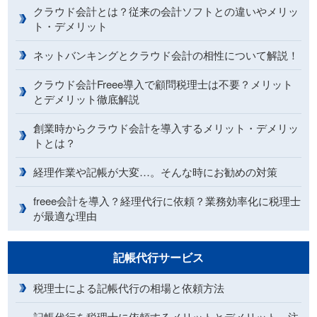
クラウド会計とは？従来の会計ソフトとの違いやメリッ
ト・デメリット
ネットバンキングとクラウド会計の相性について解説！
クラウド会計Freee導入で顧問税理士は不要？メリット
とデメリット徹底解説
創業時からクラウド会計を導入するメリット・デメリッ
トとは？
経理作業や記帳が大変…。そんな時にお勧めの対策
freee会計を導入？経理代行に依頼？業務効率化に税理士
が最適な理由
記帳代行サービス
税理士による記帳代行の相場と依頼方法
記帳代行を税理士に依頼するメリットとデメリット、注