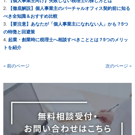
【個人事業主向け】失敗しない税理士の探し方とは
【徹底解説】個人事業主のバーチャルオフィス契約前に知る
べき全知識＆おすすめ比較
【要注意】あなたが「個人事業主になれない人」かも？5つ
の特徴と回避策
起業・創業時に税理士へ相談すべきこととは？5つのメリッ
トを紹介
« 前のページ
次のページ »