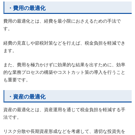
・費用の最適化
費用の最適化とは、経費を最小限におさえるための手法で
す。
経費の見直しや節税対策などを行えば、税金負担を軽減でき
ます。
また、費用を極力かけずに効果的な結果を出すために、効率
的な業務プロセスの構築やコストカット策の導入を行うこと
も重要です。
・資産の最適化
資産の最適化とは、資産運用を通じて税金負担を軽減する手
法です。
リスク分散や長期資産形成などを考慮して、適切な投資先を