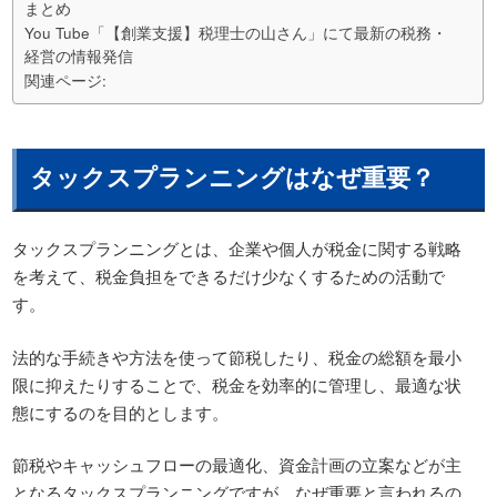
まとめ
You Tube「【創業支援】税理士の山さん」にて最新の税務・
経営の情報発信
関連ページ:
タックスプランニングはなぜ重要？
タックスプランニングとは、企業や個人が税金に関する戦略
を考えて、税金負担をできるだけ少なくするための活動で
す。
法的な手続きや方法を使って節税したり、税金の総額を最小
限に抑えたりすることで、税金を効率的に管理し、最適な状
態にするのを目的とします。
節税やキャッシュフローの最適化、資金計画の立案などが主
となるタックスプランニングですが、なぜ重要と言われるの