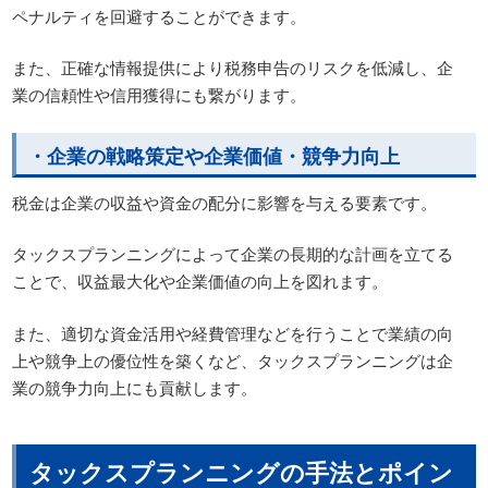
ペナルティを回避することができます。
また、正確な情報提供により税務申告のリスクを低減し、企
業の信頼性や信用獲得にも繋がります。
・企業の戦略策定や企業価値・競争力向上
税金は企業の収益や資金の配分に影響を与える要素です。
タックスプランニングによって企業の長期的な計画を立てる
ことで、収益最大化や企業価値の向上を図れます。
また、適切な資金活用や経費管理などを行うことで業績の向
上や競争上の優位性を築くなど、タックスプランニングは企
業の競争力向上にも貢献します。
タックスプランニングの手法とポイン