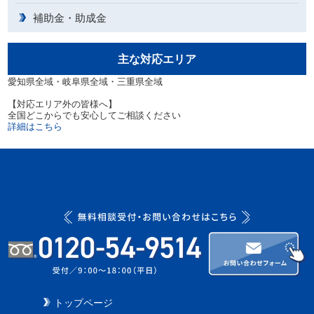
補助金・助成金
主な対応エリア
愛知県全域・岐阜県全域・三重県全域
【対応エリア外の皆様へ】
全国どこからでも安心してご相談ください
詳細はこちら
トップページ