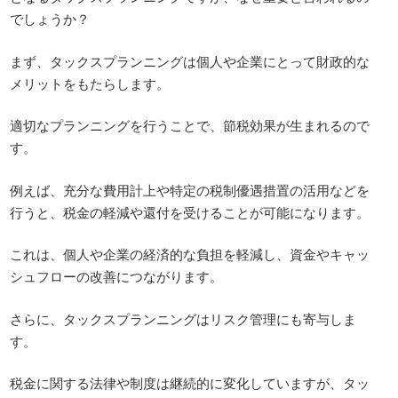
でしょうか？
まず、タックスプランニングは個人や企業にとって財政的な
メリットをもたらします。
適切なプランニングを行うことで、節税効果が生まれるので
す。
例えば、充分な費用計上や特定の税制優遇措置の活用などを
行うと、税金の軽減や還付を受けることが可能になります。
これは、個人や企業の経済的な負担を軽減し、資金やキャッ
シュフローの改善につながります。
さらに、タックスプランニングはリスク管理にも寄与しま
す。
税金に関する法律や制度は継続的に変化していますが、タッ