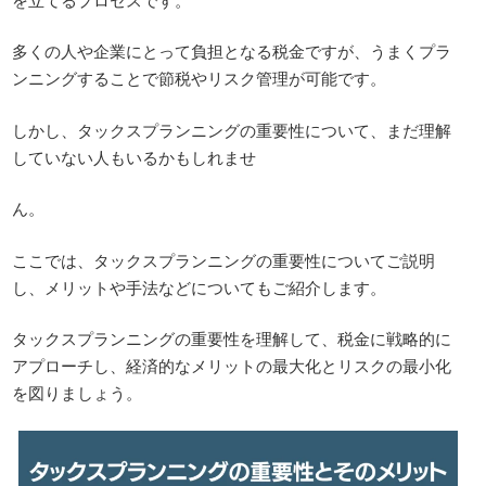
多くの人や企業にとって負担となる税金ですが、うまくプラ
ンニングすることで節税やリスク管理が可能です。
しかし、タックスプランニングの重要性について、まだ理解
していない人もいるかもしれませ
ん。
ここでは、タックスプランニングの重要性についてご説明
し、メリットや手法などについてもご紹介します。
タックスプランニングの重要性を理解して、税金に戦略的に
アプローチし、経済的なメリットの最大化とリスクの最小化
を図りましょう。