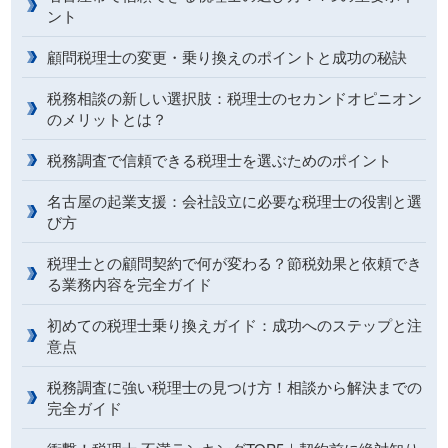
ント
顧問税理士の変更・乗り換えのポイントと成功の秘訣
税務相談の新しい選択肢：税理士のセカンドオピニオン
のメリットとは？
税務調査で信頼できる税理士を選ぶためのポイント
名古屋の起業支援：会社設立に必要な税理士の役割と選
び方
税理士との顧問契約で何が変わる？節税効果と依頼でき
る業務内容を完全ガイド
初めての税理士乗り換えガイド：成功へのステップと注
意点
税務調査に強い税理士の見つけ方！相談から解決までの
完全ガイド