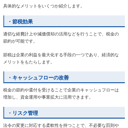
具体的なメリットをいくつか紹介します。
・節税効果
適切な経費計上や減価償却の活用などを行うことで、税金の
節約が可能です。
節税は企業の利益を最大化する手段の一つであり、経済的な
メリットをもたらします。
・キャッシュフローの改善
税金の節約や還付を受けることで企業のキャッシュフローは
増加し、資金運用や事業拡大に活用できます。
・リスク管理
法令の変更に対応する柔軟性を持つことで、不必要な罰則や