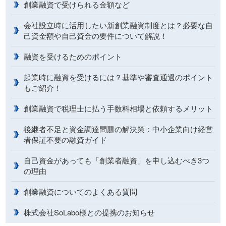
創業融資で受けられる金額など
会社設立時に活用したい新創業融資制度とは？必要な自
己資金額や自己資金の要件について解説！
融資を受けるためのポイント
起業時に融資を受けるには？基準や審査通過のポイント
もご紹介！
創業融資で税理士に払う手数料相場と依頼するメリット
後継者不足と資金調達問題の解決策：中小企業向け経営
者保証不要の融資ガイド
自己資金があっても「創業者融資」を申し込むべき3つ
の理由
創業融資についてのよくある質問
株式会社SoLabo様との提携のお知らせ