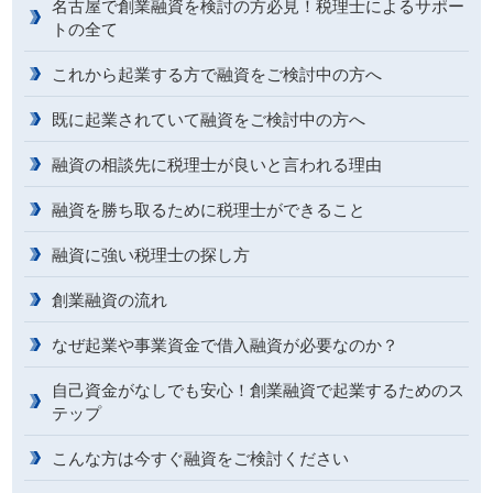
名古屋で創業融資を検討の方必見！税理士によるサポー
トの全て
これから起業する方で融資をご検討中の方へ
既に起業されていて融資をご検討中の方へ
融資の相談先に税理士が良いと言われる理由
融資を勝ち取るために税理士ができること
融資に強い税理士の探し方
創業融資の流れ
なぜ起業や事業資金で借入融資が必要なのか？
自己資金がなしでも安心！創業融資で起業するためのス
テップ
こんな方は今すぐ融資をご検討ください