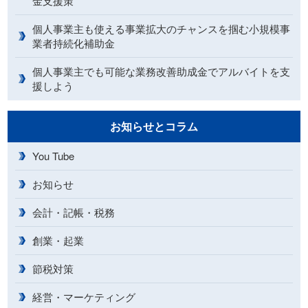
金支援策
個人事業主も使える事業拡大のチャンスを掴む小規模事
業者持続化補助金
個人事業主でも可能な業務改善助成金でアルバイトを支
援しよう
お知らせとコラム
You Tube
お知らせ
会計・記帳・税務
創業・起業
節税対策
経営・マーケティング