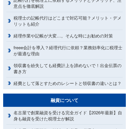
意点を徹底解説
税理士の記帳代行はどこまで対応可能？メリット・デメ
リットも紹介
経理作業や記帳が大変…。そんな時にお勧めの対策
freee会計を導入？経理代行に依頼？業務効率化に税理士
が最適な理由
領収書を紛失しても経費計上を諦めないで！出金伝票の
書き方
経費として落とすためのレシートと領収書の違いとは？
融資について
名古屋で創業融資を受ける完全ガイド【2026年最新】自
身も融資を受けた税理士が解説