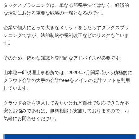
タックスプランニングは、単なる節税手法ではなく、経済的
な活動における重要な戦略の一環となるのです。
企業や個人にとって大きなメリットをもたらすタックスプラ
ンニングですが、法的制約や税制改正などのリスクも伴いま
す。
そのため、確かな知識と専門的なアドバイスが必要です。
山本聡一郎税理士事務所では、2020年7月開業時から積極的に
クラウド会計の大手の会計freeeをメインの会計ソフトを利用
しています。
クラウド会計を導入してみたいけれど自社で対応できるか不
安とお悩みであれば、無料相談も実施しておりますので、お
気軽にお問合せください。