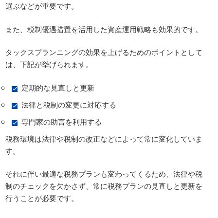
選ぶなどが重要です。
また、税制優遇措置を活用した資産運用戦略も効果的です。
タックスプランニングの効果を上げるためのポイントとして
は、下記が挙げられます。
定期的な見直しと更新
法律と税制の変更に対応する
専門家の助言を利用する
税務環境は法律や税制の改正などによって常に変化していま
す。
それに伴い最適な税務プランも変わってくるため、法律や税
制のチェックを欠かさず、常に税務プランの見直しと更新を
行うことが必要です。