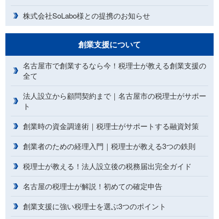
株式会社SoLabo様との提携のお知らせ
創業支援について
名古屋市で創業するなら今！税理士が教える創業支援の
全て
法人設立から顧問契約まで｜名古屋市の税理士がサポー
ト
創業時の資金調達術｜税理士がサポートする融資対策
創業者のための経理入門｜税理士が教える3つの鉄則
税理士が教える！法人設立後の税務届出完全ガイド
名古屋の税理士が解説！初めての確定申告
創業支援に強い税理士を選ぶ3つのポイント