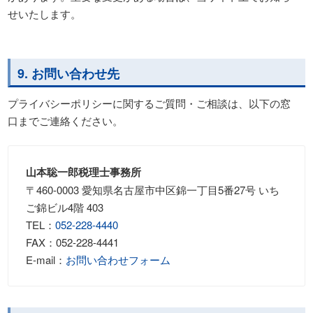
せいたします。
9. お問い合わせ先
プライバシーポリシーに関するご質問・ご相談は、以下の窓
口までご連絡ください。
山本聡一郎税理士事務所
〒460-0003 愛知県名古屋市中区錦一丁目5番27号 いち
ご錦ビル4階 403
TEL：
052-228-4440
FAX：052-228-4441
E-mail：
お問い合わせフォーム