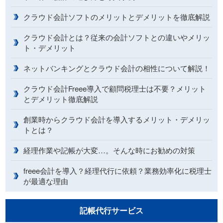
クラウド会計ソフトのメリットとデメリットを徹底解説
クラウド会計とは？従来の会計ソフトとの違いやメリッ
ト・デメリット
ネットバンキングとクラウド会計の相性について解説！
クラウド会計Freee導入で顧問税理士は不要？メリット
とデメリット徹底解説
創業時からクラウド会計を導入するメリット・デメリッ
トとは？
経理作業や記帳が大変…。そんな時にお勧めの対策
freee会計を導入？経理代行に依頼？業務効率化に税理士
が最適な理由
記帳代行サービス