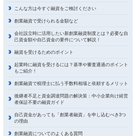
こんな方は今すぐ融資をご検討ください
創業融資で受けられる金額など
会社設立時に活用したい新創業融資制度とは？必要な自
己資金額や自己資金の要件について解説！
融資を受けるためのポイント
起業時に融資を受けるには？基準や審査通過のポイント
もご紹介！
創業融資で税理士に払う手数料相場と依頼するメリット
後継者不足と資金調達問題の解決策：中小企業向け経営
者保証不要の融資ガイド
自己資金があっても「創業者融資」を申し込むべき3つ
の理由
創業融資についてのよくある質問