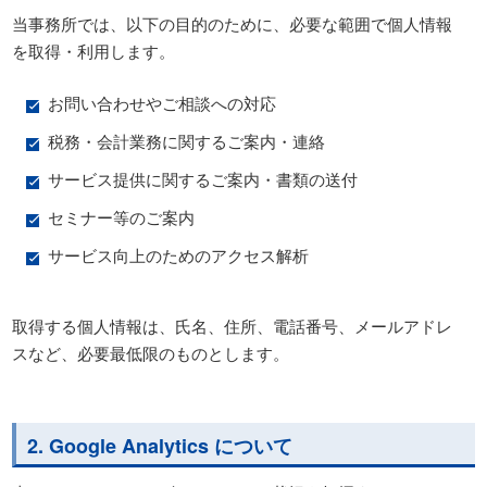
当事務所では、以下の目的のために、必要な範囲で個人情報
を取得・利用します。
お問い合わせやご相談への対応
税務・会計業務に関するご案内・連絡
サービス提供に関するご案内・書類の送付
セミナー等のご案内
サービス向上のためのアクセス解析
取得する個人情報は、氏名、住所、電話番号、メールアドレ
スなど、必要最低限のものとします。
2. Google Analytics について