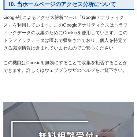
10. 当ホームページのアクセス分析について
Google社によるアクセス解析ツール「Googleアナリティク
ス」を利用しています。このGoogleアナリティクスはトラフ
ィックデータの収集のためにCookieを使用しています。この
トラフィックデータは匿名で収集されており、個人を特定で
きる識別情報は含まれていませんのでご安心ください。
この機能はCookieを無効にすることで収集を拒否することが
できます。詳しくはウェブブラウザのヘルプをご覧下さい。