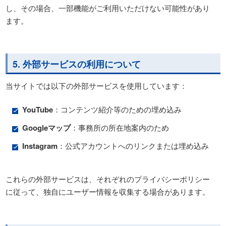
し、その場合、一部機能がご利用いただけない可能性があり
ます。
5. 外部サービスの利用について
当サイトでは以下の外部サービスを使用しています：
YouTube
：コンテンツ紹介等のための埋め込み
Google
マップ
：事務所の所在地案内のため
Instagram
：公式アカウントへのリンクまたは埋め込み
これらの外部サービスは、それぞれのプライバシーポリシー
に従って、独自にユーザー情報を収集する場合があります。