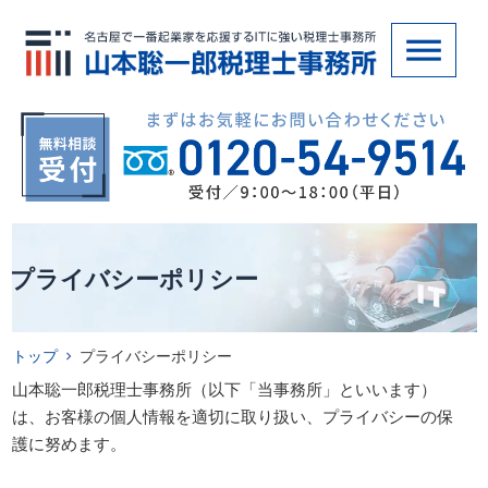
プライバシーポリシー
トップ
プライバシーポリシー
山本聡一郎税理士事務所（以下「当事務所」といいます）
は、お客様の個人情報を適切に取り扱い、プライバシーの保
護に努めます。