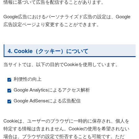
情報に基づいて広告を配信することがあります。
Google広告におけるパーソナライズド広告の設定は、Google
広告設定ページより変更することができます。
4. Cookie（クッキー）について
当サイトでは、以下の目的でCookieを使用しています。
利便性の向上
Google Analyticsによるアクセス解析
Google AdSenseによる広告配信
Cookieは、ユーザーのブラウザに一時的に保存され、個人を
特定する情報は含まれません。Cookieの使用を希望されない
場合は、ブラウザの設定で拒否することも可能です。ただ