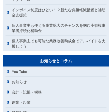
インボイス制度はひどい！？新たな負担軽減措置と補助
金支援策
個人事業主も使える事業拡大のチャンスを掴む小規模事
業者持続化補助金
個人事業主でも可能な業務改善助成金でアルバイトを支
援しよう
お知らせとコラム
You Tube
お知らせ
会計・記帳・税務
創業・起業