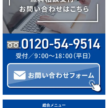
総合メニュー