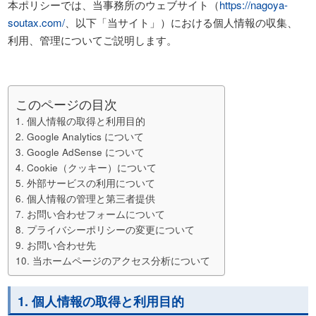
本ポリシーでは、当事務所のウェブサイト（
https://nagoya-
soutax.com/
、以下「当サイト」）における個人情報の収集、
利用、管理についてご説明します。
このページの目次
1. 個人情報の取得と利用目的
2. Google Analytics について
3. Google AdSense について
4. Cookie（クッキー）について
5. 外部サービスの利用について
6. 個人情報の管理と第三者提供
7. お問い合わせフォームについて
8. プライバシーポリシーの変更について
9. お問い合わせ先
10. 当ホームページのアクセス分析について
1. 個人情報の取得と利用目的