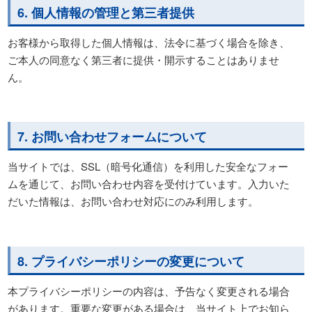
6. 個人情報の管理と第三者提供
お客様から取得した個人情報は、法令に基づく場合を除き、
ご本人の同意なく第三者に提供・開示することはありませ
ん。
7. お問い合わせフォームについて
当サイトでは、SSL（暗号化通信）を利用した安全なフォー
ムを通じて、お問い合わせ内容を受付けています。入力いた
だいた情報は、お問い合わせ対応にのみ利用します。
8. プライバシーポリシーの変更について
本プライバシーポリシーの内容は、予告なく変更される場合
があります。重要な変更がある場合は、当サイト上でお知ら