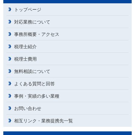
トップページ
対応業務について
事務所概要・アクセス
税理士紹介
税理士費用
無料相談について
よくある質問と回答
事例・実績の多い業種
お問い合わせ
相互リンク・業務提携先一覧