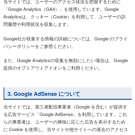
当サイトでは、ユーザーのアクセス状況を把握するために
「Google Analytics（GA4）」を使用しています。Google
Analyticsは、クッキー（Cookie）を利用して、ユーザーの訪
問履歴や利用状況を収集します。
Google社が収集する情報の詳細については、Google のプライ
バシーポリシーをご参照ください。
また、Google Analyticsの収集を無効にしたい場合は、Google
提供のオプトアウトアドオンをご利用ください。
3. Google AdSense について
当サイトでは、第三者配信事業者（Google を含む）が提供す
る広告サービス「Google AdSense」を利用しています。これ
らの事業者は、ユーザーの興味に応じた広告を表示するため
に Cookie を使用し、当サイトや他サイトへの過去のアクセス