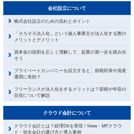
会社設立について
株式会社設立のための流れとポイント
「そろそろ法人化」という個人事業主が法人化する際の
メリットとデメリット
資本金の役割を正しく理解して、起業の第一歩を踏み出
そう
プライベートカンパニーを設立すると、節税対策や資産
運用に有効？
フリーランスが法人化をするメリットは？節税や年収の
目安について解説
クラウド会計について
クラウド会計とは？経理DXを実現！freee・MFクラウ
ド・弥生会計の選び方と導入事例