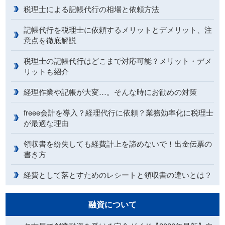
税理士による記帳代行の相場と依頼方法
記帳代行を税理士に依頼するメリットとデメリット、注
意点を徹底解説
税理士の記帳代行はどこまで対応可能？メリット・デメ
リットも紹介
経理作業や記帳が大変…。そんな時にお勧めの対策
freee会計を導入？経理代行に依頼？業務効率化に税理士
が最適な理由
領収書を紛失しても経費計上を諦めないで！出金伝票の
書き方
経費として落とすためのレシートと領収書の違いとは？
融資について