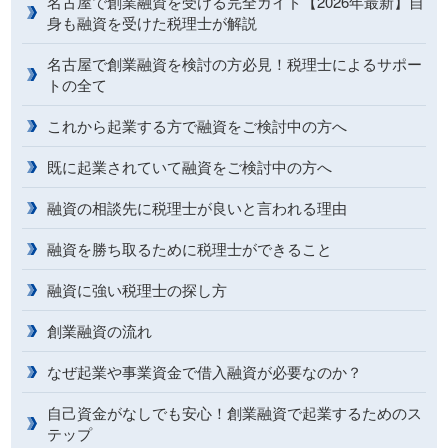
名古屋で創業融資を受ける完全ガイド【2026年最新】自
身も融資を受けた税理士が解説
名古屋で創業融資を検討の方必見！税理士によるサポー
トの全て
これから起業する方で融資をご検討中の方へ
既に起業されていて融資をご検討中の方へ
融資の相談先に税理士が良いと言われる理由
融資を勝ち取るために税理士ができること
融資に強い税理士の探し方
創業融資の流れ
なぜ起業や事業資金で借入融資が必要なのか？
自己資金がなしでも安心！創業融資で起業するためのス
テップ