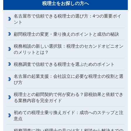
税理士をお探しの方へ
名古屋市で信頼できる税理士の選び方：4つの重要ポイ
ント
顧問税理士の変更・乗り換えのポイントと成功の秘訣
税務相談の新しい選択肢：税理士のセカンドオピニオン
のメリットとは？
税務調査で信頼できる税理士を選ぶためのポイント
名古屋の起業支援：会社設立に必要な税理士の役割と選
び方
税理士との顧問契約で何が変わる？節税効果と依頼でき
る業務内容を完全ガイド
初めての税理士乗り換えガイド：成功へのステップと注
意点
税務調査に強い税理士の見つけ方！相談から解決までの