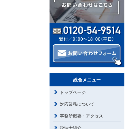
総合メニュー
トップページ
対応業務について
事務所概要・アクセス
税理士紹介