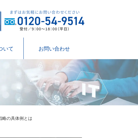
ついて
お問い合わせ
戦略の具体例とは