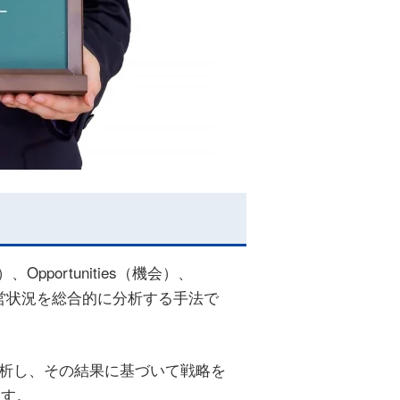
、Opportunities（機会）、
経営状況を総合的に分析する手法で
分析し、その結果に基づいて戦略を
ます。