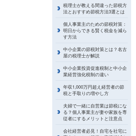
税理士が教える間違った節税方
法とおすすめ節税方法3選とは
個人事業主のための節税対策：
明日からできる賢く税金を減ら
す方法
中小企業の節税対策とは？名古
屋の税理士が解説
中小企業投資促進税制と中小企
業経営強化税制の違い
年収1,000万円超え経営者の節
税と手取りの増やし方
夫婦で一緒に自営業は節税にな
る？個人事業主が妻や家族を専
従者にするメリットと注意点
会社経営者必見！自宅を社宅に