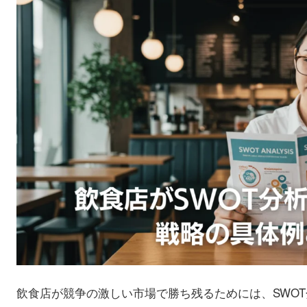
飲食店が競争の激しい市場で勝ち残るためには、SWO