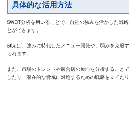
具体的な活用方法
SWOT分析を用いることで、自社の強みを活かした戦
とができます。
例えば、強みに特化したメニュー開発や、弱みを克服
られます。
また、市場のトレンドや競合店の動向を分析すること
したり、潜在的な脅威に対処するための戦略を立てた