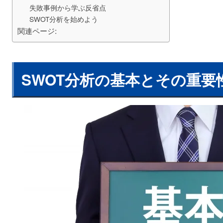
失敗事例から学ぶ反省点
SWOT分析を始めよう
関連ページ:
SWOT分析の基本とその重要