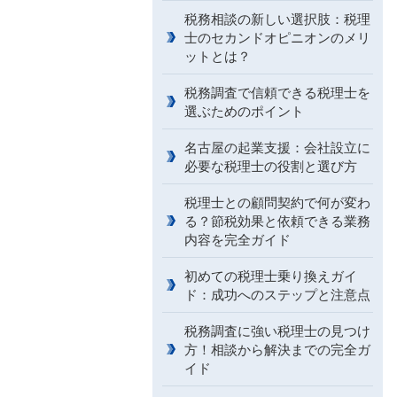
税務相談の新しい選択肢：税理
士のセカンドオピニオンのメリ
ットとは？
税務調査で信頼できる税理士を
選ぶためのポイント
名古屋の起業支援：会社設立に
必要な税理士の役割と選び方
税理士との顧問契約で何が変わ
る？節税効果と依頼できる業務
内容を完全ガイド
初めての税理士乗り換えガイ
ド：成功へのステップと注意点
税務調査に強い税理士の見つけ
方！相談から解決までの完全ガ
イド