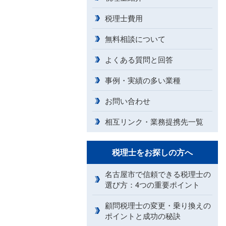
税理士費用
無料相談について
よくある質問と回答
事例・実績の多い業種
お問い合わせ
相互リンク・業務提携先一覧
税理士をお探しの方へ
名古屋市で信頼できる税理士の
選び方：4つの重要ポイント
顧問税理士の変更・乗り換えの
ポイントと成功の秘訣