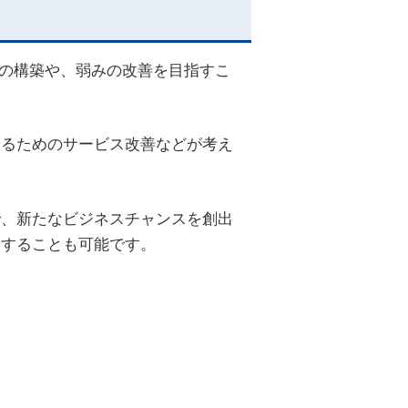
略の構築や、弱みの改善を目指すこ
するためのサービス改善などが考え
で、新たなビジネスチャンスを創出
りすることも可能です。