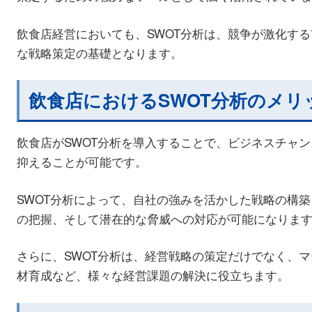
飲食店経営においても、SWOT分析は、競争が激化す
な戦略策定の基礎となります。
飲食店におけるSWOT分析のメリ
飲食店がSWOT分析を導入することで、ビジネスチャ
抑えることが可能です。
SWOT分析によって、自社の強みを活かした戦略の構
の把握、そして潜在的な脅威への対応が可能になりま
さらに、SWOT分析は、経営戦略の策定だけでなく、
材育成など、様々な経営課題の解決に役立ちます。