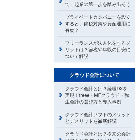
て、起業の第一歩を踏み出そう
プライベートカンパニーを設立
すると、節税対策や資産運用に
有効？
フリーランスが法人化をするメ
リットは？節税や年収の目安に
ついて解説
クラウド会計について
クラウド会計とは？経理DXを
実現！freee・MFクラウド・弥
生会計の選び方と導入事例
クラウド会計ソフトのメリット
とデメリットを徹底解説
クラウド会計とは？従来の会計