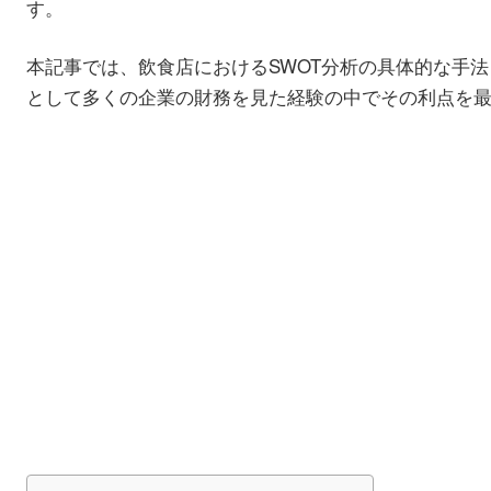
す。
本記事では、飲食店におけるSWOT分析の具体的な手
として多くの企業の財務を見た経験の中でその利点を