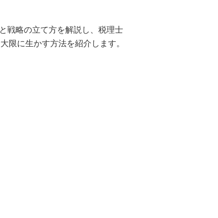
法と戦略の立て方を解説し、税理士
最大限に生かす方法を紹介します。