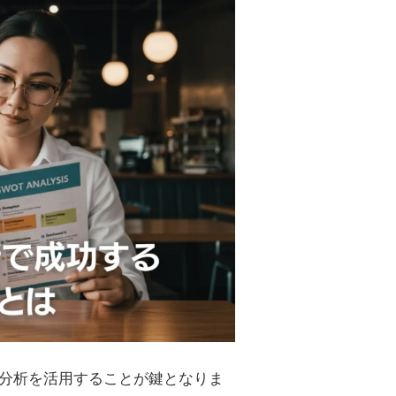
T分析を活用することが鍵となりま