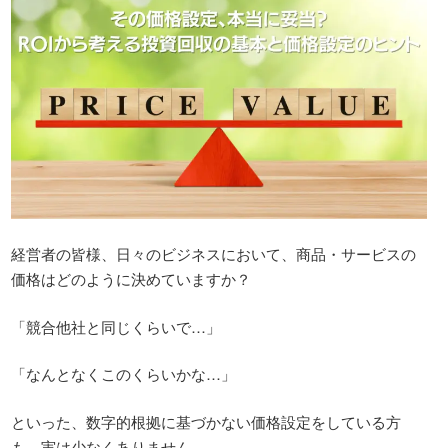
経営者の皆様、日々のビジネスにおいて、商品・サービスの
価格はどのように決めていますか？
「競合他社と同じくらいで…」
「なんとなくこのくらいかな…」
といった、数字的根拠に基づかない価格設定をしている方
も、実は少なくありません。