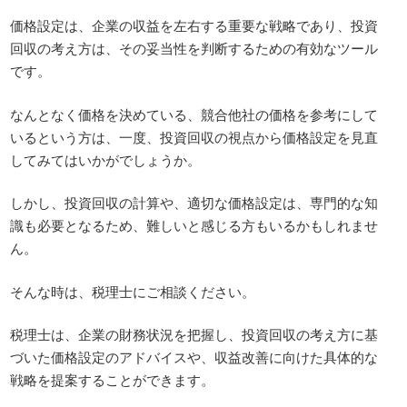
価格設定は、企業の収益を左右する重要な戦略であり、投資
回収の考え方は、その妥当性を判断するための有効なツール
です。
なんとなく価格を決めている、競合他社の価格を参考にして
いるという方は、一度、投資回収の視点から価格設定を見直
してみてはいかがでしょうか。
しかし、投資回収の計算や、適切な価格設定は、専門的な知
識も必要となるため、難しいと感じる方もいるかもしれませ
ん。
そんな時は、税理士にご相談ください。
税理士は、企業の財務状況を把握し、投資回収の考え方に基
づいた価格設定のアドバイスや、収益改善に向けた具体的な
戦略を提案することができます。