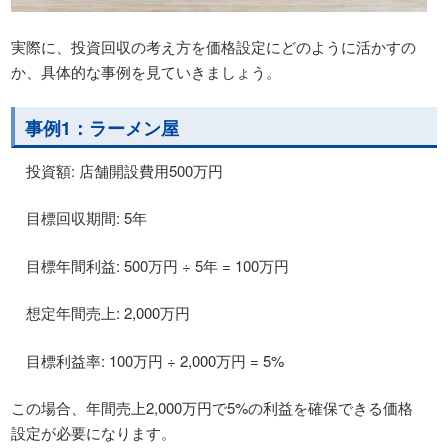
実際に、投資回収の考え方を価格設定にどのように活かすの
か、具体的な事例を見ていきましょう。
事例1：ラーメン屋
投資額: 店舗開設費用500万円
目標回収期間: 5年
目標年間利益: 500万円 ÷ 5年 = 100万円
想定年間売上: 2,000万円
目標利益率: 100万円 ÷ 2,000万円 = 5%
この場合、年間売上2,000万円で5%の利益を確保できる価格
設定が必要になります。