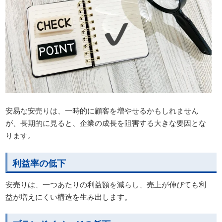
安易な安売りは、一時的に顧客を増やせるかもしれません
が、長期的に見ると、企業の成長を阻害する大きな要因とな
ります。
利益率の低下
安売りは、一つあたりの利益額を減らし、売上が伸びても利
益が増えにくい構造を生み出します。