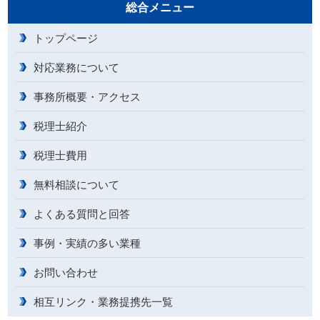
総合メニュー
トップページ
対応業務について
事務所概要・アクセス
税理士紹介
税理士費用
無料相談について
よくある質問と回答
事例・実績の多い業種
お問い合わせ
相互リンク・業務提携先一覧