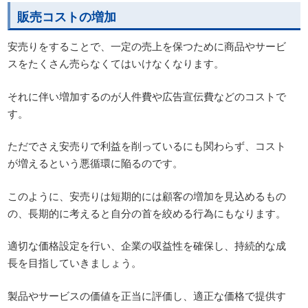
販売コストの増加
安売りをすることで、一定の売上を保つために商品やサービ
スをたくさん売らなくてはいけなくなります。
それに伴い増加するのが人件費や広告宣伝費などのコストで
す。
ただでさえ安売りで利益を削っているにも関わらず、コスト
が増えるという悪循環に陥るのです。
このように、安売りは短期的には顧客の増加を見込めるもの
の、長期的に考えると自分の首を絞める行為にもなります。
適切な価格設定を行い、企業の収益性を確保し、持続的な成
長を目指していきましょう。
製品やサービスの価値を正当に評価し、適正な価格で提供す