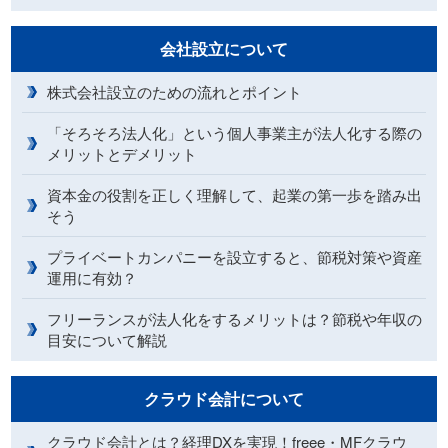
会社設立について
株式会社設立のための流れとポイント
「そろそろ法人化」という個人事業主が法人化する際の
メリットとデメリット
資本金の役割を正しく理解して、起業の第一歩を踏み出
そう
プライベートカンパニーを設立すると、節税対策や資産
運用に有効？
フリーランスが法人化をするメリットは？節税や年収の
目安について解説
クラウド会計について
クラウド会計とは？経理DXを実現！freee・MFクラウ