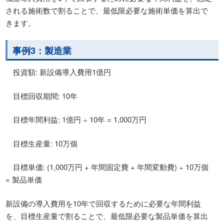
される施術数で割ることで、最低限必要な施術単価を算出で
きます。
事例3：製造業
投資額: 新設備導入費用1億円
目標回収期間: 10年
目標年間利益: 1億円 ÷ 10年 = 1,000万円
目標生産量: 10万個
目標単価: (1,000万円 + 年間固定費 + 年間変動費) ÷ 10万個
= 製品単価
新設備の導入費用を10年で回収するために必要な年間利益
を、目標生産量で割ることで、最低限必要な製品単価を算出