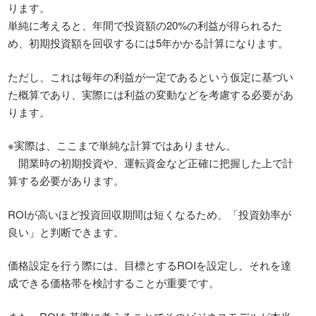
ります。
単純に考えると、年間で投資額の20%の利益が得られるた
め、初期投資額を回収するには5年かかる計算になります。
ただし、これは毎年の利益が一定であるという仮定に基づい
た概算であり、実際には利益の変動などを考慮する必要があ
ります。
※実際は、ここまで単純な計算ではありません。
開業時の初期投資や、運転資金など正確に把握した上で計
算する必要があります。
ROIが高いほど投資回収期間は短くなるため、「投資効率が
良い」と判断できます。
価格設定を行う際には、目標とするROIを設定し、それを達
成できる価格帯を検討することが重要です。