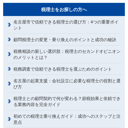
税理士をお探しの方へ
名古屋市で信頼できる税理士の選び方：4つの重要ポイ
ント
顧問税理士の変更・乗り換えのポイントと成功の秘訣
税務相談の新しい選択肢：税理士のセカンドオピニオン
のメリットとは？
税務調査で信頼できる税理士を選ぶためのポイント
名古屋の起業支援：会社設立に必要な税理士の役割と選
び方
税理士との顧問契約で何が変わる？節税効果と依頼でき
る業務内容を完全ガイド
初めての税理士乗り換えガイド：成功へのステップと注
意点