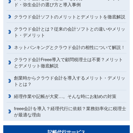
ド・弥生会計の選び方と導入事例
クラウド会計ソフトのメリットとデメリットを徹底解説
クラウド会計とは？従来の会計ソフトとの違いやメリッ
ト・デメリット
ネットバンキングとクラウド会計の相性について解説！
クラウド会計Freee導入で顧問税理士は不要？メリット
とデメリット徹底解説
創業時からクラウド会計を導入するメリット・デメリッ
トとは？
経理作業や記帳が大変…。そんな時にお勧めの対策
freee会計を導入？経理代行に依頼？業務効率化に税理士
が最適な理由
記帳代行サービス