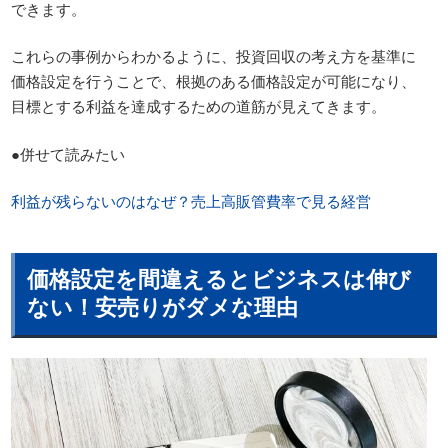
できます。
これらの事例からわかるように、投資回収の考え方を基準に
価格設定を行うことで、根拠のある価格設定が可能になり、
目標とする利益を達成するための道筋が見えてきます。
●併せて読みたい
利益が残らないのはなぜ？売上高販管費率で見る経営
価格設定を間違えるとビジネスは伸び
ない！安売りがダメな理由