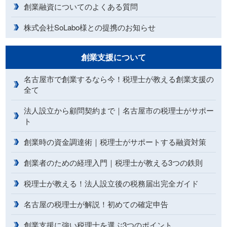
創業融資についてのよくある質問
株式会社SoLabo様との提携のお知らせ
創業支援について
名古屋市で創業するなら今！税理士が教える創業支援の
全て
法人設立から顧問契約まで｜名古屋市の税理士がサポー
ト
創業時の資金調達術｜税理士がサポートする融資対策
創業者のための経理入門｜税理士が教える3つの鉄則
税理士が教える！法人設立後の税務届出完全ガイド
名古屋の税理士が解説！初めての確定申告
創業支援に強い税理士を選ぶ3つのポイント