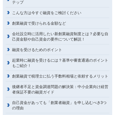
テップ
こんな方は今すぐ融資をご検討ください
創業融資で受けられる金額など
会社設立時に活用したい新創業融資制度とは？必要な自
己資金額や自己資金の要件について解説！
融資を受けるためのポイント
起業時に融資を受けるには？基準や審査通過のポイント
もご紹介！
創業融資で税理士に払う手数料相場と依頼するメリット
後継者不足と資金調達問題の解決策：中小企業向け経営
者保証不要の融資ガイド
自己資金があっても「創業者融資」を申し込むべき3つ
の理由