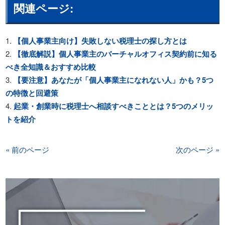
関連ページ:
【個人事業主向け】失敗しない税理士の探し方とは
【徹底解説】個人事業主のバーチャルオフィス契約前に知る
べき全知識＆おすすめ比較
【要注意】あなたが「個人事業主になれない人」かも？5つ
の特徴と回避策
起業・創業時に税理士へ相談すべきこととは？5つのメリッ
トを紹介
« 前のページ
次のページ »