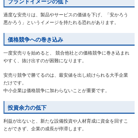
ブランドイメージの低下
過度な安売りは、製品やサービスの価値を下げ、「安かろう
悪かろう」というイメージを持たれる恐れがあります。
価格競争への巻き込み
一度安売りを始めると、 競合他社との価格競争に巻き込まれ
やすく、抜け出すのが困難になります。
安売り競争で勝てるのは、最安値を出し続けられる大手企業
だけです。
中小企業は価格競争に加わらないことが重要です。
投資余力の低下
利益が出ないと、新たな設備投資や人材育成に資金を回すこ
とができず、企業の成長が停滞します。