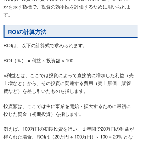
かを示す指標で、投資の効率性を評価するために用いられま
す。
ROIの計算方法
ROIは、以下の計算式で求められます。
ROI（％） = 利益 ÷ 投資額 × 100
※利益とは、ここでは投資によって直接的に増加した利益（売
上増など）から、その投資に関連する費用（売上原価、販管
費など）を差し引いたものを指します。
投資額は、ここでは主に事業を開始・拡大するために最初に
投じた資金（初期投資）を指します。
例えば、100万円の初期投資を行い、１年間で20万円の利益が
得られた場合、ROIは（20万円 ÷ 100万円）× 100 = 20% とな