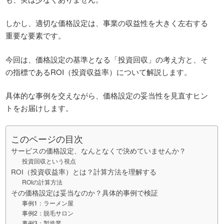
しかし、適切な価格設定は、事業の収益性を大きく左右する
重要な要素です。
今回は、価格設定の基準となる「投資回収」の考え方と、そ
の指標であるROI（投資収益率）について解説します。
具体的な事例を交えながら、価格設定の妥当性を見直すヒン
トをお届けします。
このページの目次
サービスの価格設定、なんとなくで決めていませんか？
投資回収という視点
ROI（投資収益率）とは？計算方法を理解する
ROIの計算方法
その価格設定は妥当なのか？具体的事例で検証
事例1：ラーメン屋
事例2：脱毛サロン
事例3：製造業