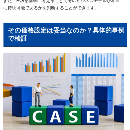
また、ROIを基準に考えることでそのビジネスモデルが本当
に持続可能であるかを判断することができます。
その価格設定は妥当なのか？具体的事例
で検証