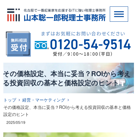
その価格設定、本当に妥当？ROIから考え
る投資回収の基本と価格設定のヒント
トップ
経営・マーケティング
その価格設定、本当に妥当？ROIから考える投資回収の基本と価格
設定のヒント
2025/05/19