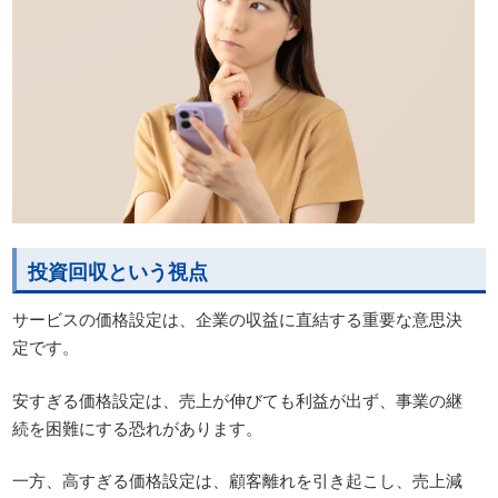
投資回収という視点
サービスの価格設定は、企業の収益に直結する重要な意思決
定です。
安すぎる価格設定は、売上が伸びても利益が出ず、事業の継
続を困難にする恐れがあります。
一方、高すぎる価格設定は、顧客離れを引き起こし、売上減