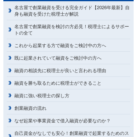
名古屋で創業融資を受ける完全ガイド【2026年最新】自
身も融資を受けた税理士が解説
名古屋で創業融資を検討の方必見！税理士によるサポー
トの全て
これから起業する方で融資をご検討中の方へ
既に起業されていて融資をご検討中の方へ
融資の相談先に税理士が良いと言われる理由
融資を勝ち取るために税理士ができること
融資に強い税理士の探し方
創業融資の流れ
なぜ起業や事業資金で借入融資が必要なのか？
自己資金がなしでも安心！創業融資で起業するためのス