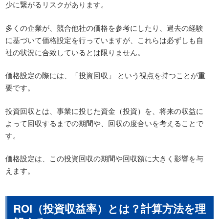
少に繋がるリスクがあります。
多くの企業が、競合他社の価格を参考にしたり、過去の経験
に基づいて価格設定を行っていますが、これらは必ずしも自
社の状況に合致しているとは限りません。
価格設定の際には、「投資回収」 という視点を持つことが重
要です。
投資回収とは、事業に投じた資金（投資）を、将来の収益に
よって回収するまでの期間や、回収の度合いを考えることで
す。
価格設定は、この投資回収の期間や回収額に大きく影響を与
えます。
ROI（投資収益率）とは？計算方法を理