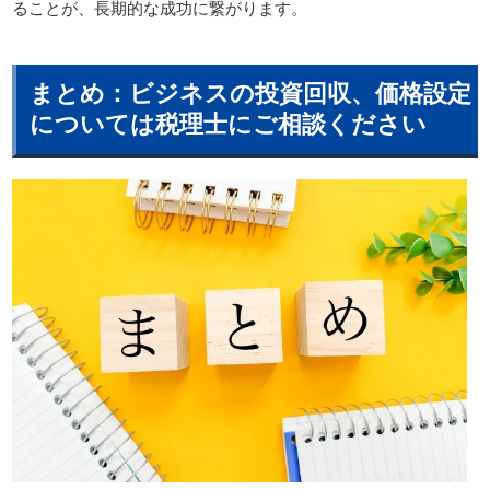
ることが、長期的な成功に繋がります。
まとめ：ビジネスの投資回収、価格設定
については税理士にご相談ください