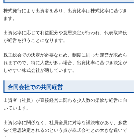
株式発行により出資者を募り、出資比率は株式比率に基づき
ます。
出資比率に応じて利益配分や意思決定が行われ、代表取締役
が経営を担うことになります。
株主総会での決定が必要なため、制度に則った運営が求めら
れますので、特に人数が多い場合、出資比率に基づき決定が
しやすい株式会社が適しています。
合同会社での共同経営
出資者（社員）が直接経営に関わる少人数の柔軟な経営に向
いています。
出資比率に関係なく、社員全員に対等な議決権があり、多数
決で意思決定されるのという点が株式会社との大きな違いで