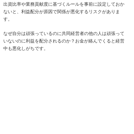
出資比率や業務貢献度に基づくルールを事前に設定しておか
ないと、利益配分が原因で関係が悪化するリスクがありま
す。
なぜ自分は頑張っているのに共同経営者の他の人は頑張って
いないのに利益を配分されるのか？お金が絡んでくると経営
中も悪化しがちです。