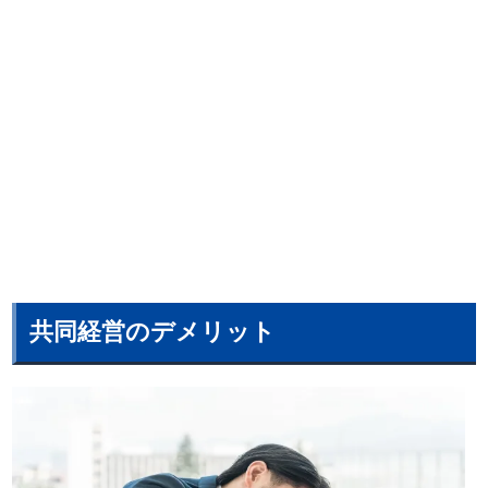
共同経営のデメリット