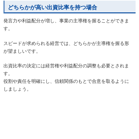
どちらかが高い出資比率を持つ場合
発言力や利益配分が増し、事業の主導権を握ることができま
す。
スピードが求められる経営では、どちらかが主導権を握る形
が望ましいです。
出資比率の決定には経営権や利益配分の調整も必要とされま
す。
役割や責任を明確にし、信頼関係のもとで合意を取るように
しましょう。