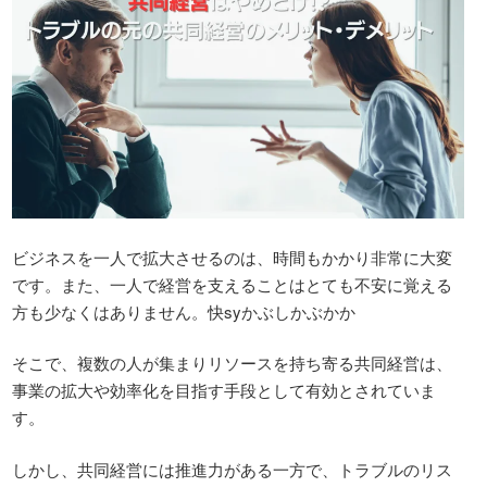
ビジネスを一人で拡大させるのは、時間もかかり非常に大変
です。また、一人で経営を支えることはとても不安に覚える
方も少なくはありません。快syかぶしかぶかか
そこで、複数の人が集まりリソースを持ち寄る共同経営は、
事業の拡大や効率化を目指す手段として有効とされていま
す。
しかし、共同経営には推進力がある一方で、トラブルのリス