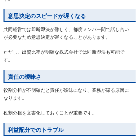
意思決定のスピードが遅くなる
共同経営では即断即決が難しく、都度メンバー間で話し合い
が必要なため意思決定が遅くなることがあります。
ただし、出資比率が明確な株式会社では即断即決も可能で
す。
責任の曖昧さ
役割分担が不明確だと責任が曖昧になり、業務が滞る原因に
なります。
役割分担を文書化しておくことが重要です。
利益配分でのトラブル