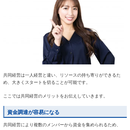
共同経営は一人経営と違い、リソースの持ち寄りができるた
め、大きくスタートを切ることが可能です。
ここでは共同経営のメリットをお伝えしていきます。
資金調達が容易になる
共同経営により複数のメンバーから資金を集められるため、