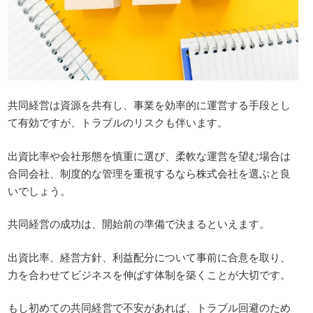
共同経営は資源を共有し、事業を効率的に運営する手段とし
て有効ですが、トラブルのリスクも伴います。
出資比率や会社形態を慎重に選び、柔軟な運営を望む場合は
合同会社、制度的な管理を重視するなら株式会社を選ぶと良
いでしょう。
共同経営の成功は、開始前の準備で決まるといえます。
出資比率、経営方針、利益配分について事前に合意を取り、
力を合わせてビジネスを伸ばす体制を築くことが大切です。
もし初めての共同経営で不安があれば、トラブル回避のため