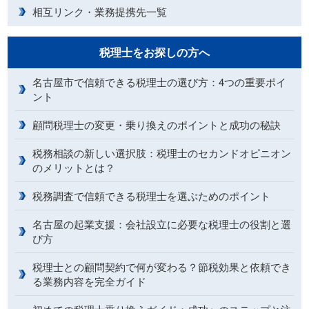
相互リンク・業務提携先一覧
税理士をお探しの方へ
名古屋市で信頼できる税理士の選び方：4つの重要ポイ
ント
顧問税理士の変更・乗り換えのポイントと成功の秘訣
税務相談の新しい選択肢：税理士のセカンドオピニオン
のメリットとは？
税務調査で信頼できる税理士を選ぶためのポイント
名古屋の起業支援：会社設立に必要な税理士の役割と選
び方
税理士との顧問契約で何が変わる？節税効果と依頼でき
る業務内容を完全ガイド