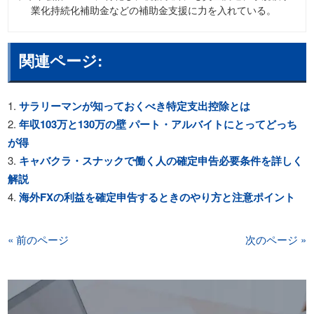
業化持続化補助金などの補助金支援に力を入れている。
関連ページ:
サラリーマンが知っておくべき特定支出控除とは
年収103万と130万の壁 パート・アルバイトにとってどっち
が得
キャバクラ・スナックで働く人の確定申告必要条件を詳しく
解説
海外FXの利益を確定申告するときのやり方と注意ポイント
« 前のページ
次のページ »