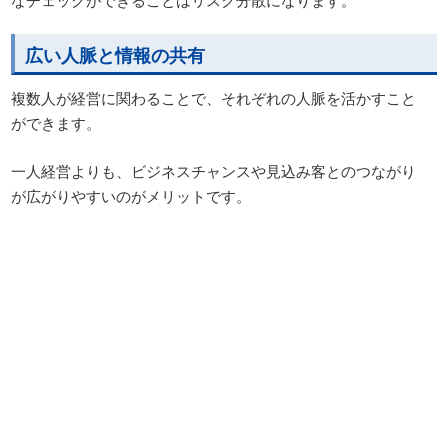
広い人脈と情報の共有
複数人が経営に関わることで、それぞれの人脈を活かすこと
ができます。
一人経営よりも、ビジネスチャンスや見込み客とのつながり
が広がりやすいのがメリットです。