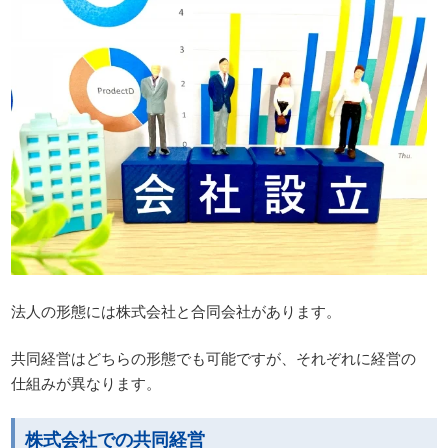
法人の形態には株式会社と合同会社があります。
共同経営はどちらの形態でも可能ですが、それぞれに経営の
仕組みが異なります。
株式会社での共同経営