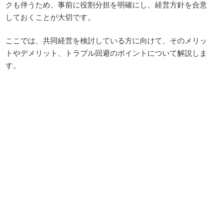
クも伴うため、事前に役割分担を明確にし、経営方針を合意
しておくことが大切です。
ここでは、共同経営を検討している方に向けて、そのメリッ
トやデメリット、トラブル回避のポイントについて解説しま
す。