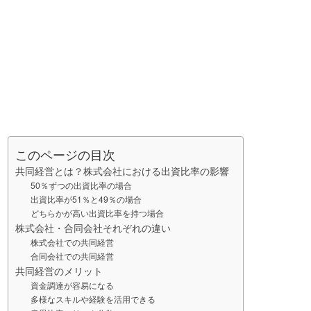
このページの目次
共同経営とは？株式会社における出資比率の影響
50％ずつの出資比率の場合
出資比率が51％と49％の場合
どちらかが高い出資比率を持つ場合
株式会社・合同会社それぞれの違い
株式会社での共同経営
合同会社での共同経営
共同経営のメリット
資金調達が容易になる
多様なスキルや経験を活用できる