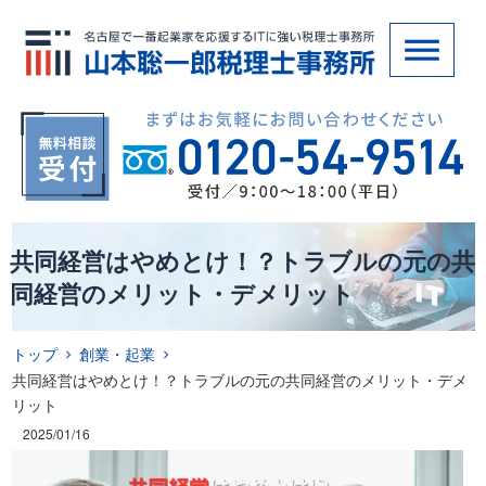
共同経営はやめとけ！？トラブルの元の共
同経営のメリット・デメリット
トップ
創業・起業
共同経営はやめとけ！？トラブルの元の共同経営のメリット・デメ
リット
2025/01/16