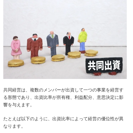
共同経営は、複数のメンバーが出資して一つの事業を経営す
る形態であり、出資比率が所有権、利益配分、意思決定に影
響を与えます。
たとえば以下のように、出資比率によって経営の優位性が異
なります。