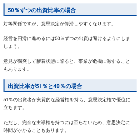
50％ずつの出資比率の場合
対等関係ですが、意思決定が停滞しやすくなります。
経営を円滑に進めるには50％ずつの出資は避けるようにしま
しょう。
意見が衝突して膠着状態に陥ると、事業が危機に瀕すること
もあります。
出資比率が51％と49％の場合
51％の出資者が実質的な経営権を持ち、意思決定権で優位に
立ちます。
ただし、完全な主導権を持つには至らないため、意思決定に
時間がかかることもあります。