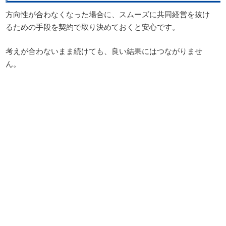
方向性が合わなくなった場合に、スムーズに共同経営を抜け
るための手段を契約で取り決めておくと安心です。
考えが合わないまま続けても、良い結果にはつながりませ
ん。