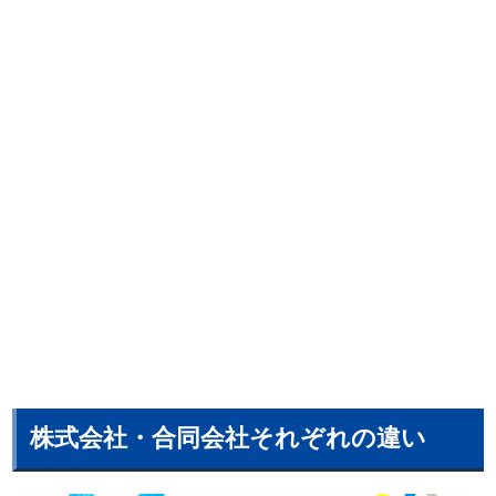
株式会社・合同会社それぞれの違い