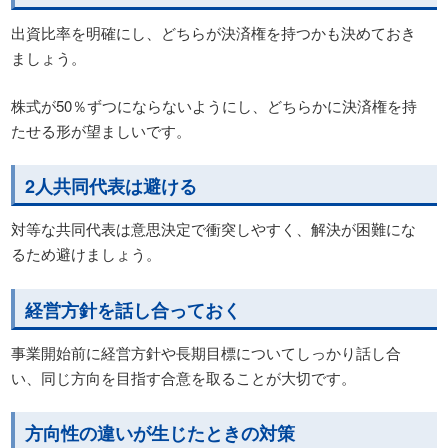
出資比率を明確にし、どちらが決済権を持つかも決めておき
ましょう。
株式が50％ずつにならないようにし、どちらかに決済権を持
たせる形が望ましいです。
2人共同代表は避ける
対等な共同代表は意思決定で衝突しやすく、解決が困難にな
るため避けましょう。
経営方針を話し合っておく
事業開始前に経営方針や長期目標についてしっかり話し合
い、同じ方向を目指す合意を取ることが大切です。
方向性の違いが生じたときの対策