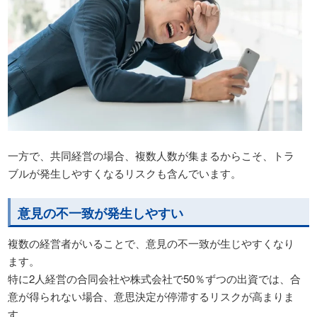
一方で、共同経営の場合、複数人数が集まるからこそ、トラ
ブルが発生しやすくなるリスクも含んでいます。
意見の不一致が発生しやすい
複数の経営者がいることで、意見の不一致が生じやすくなり
ます。
特に2人経営の合同会社や株式会社で50％ずつの出資では、合
意が得られない場合、意思決定が停滞するリスクが高まりま
す。