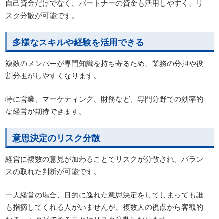
自己資金だけでなく、パートナーの資金も活用しやすく、リ
スク分散が可能です。
多様なスキルや経験を活用できる
複数のメンバーが専門知識を持ち寄るため、業務の分担や役
割分担がしやすくなります。
特に営業、マーケティング、財務など、専門分野での効率的
な経営が期待できます。
意思決定のリスク分散
経営に複数の意見が加わることでリスクが分散され、バラン
スの取れた判断が可能です。
一人経営の場合、目的に逸れた意思決定をしてしまっても誰
も指摘してくれる人がいませんが、複数人の視点から客観的
なチェックができることはリスク分散になります。