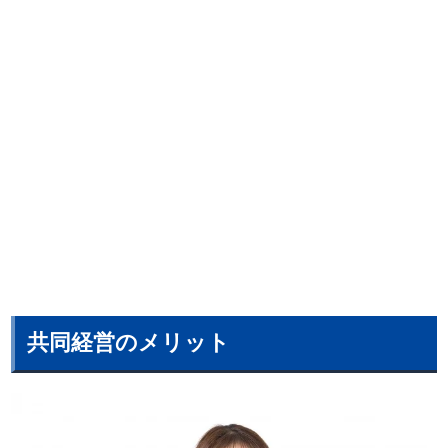
共同経営のメリット