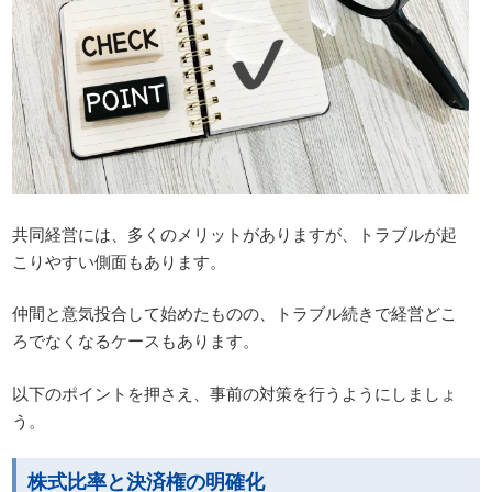
共同経営には、多くのメリットがありますが、トラブルが起
こりやすい側面もあります。
仲間と意気投合して始めたものの、トラブル続きで経営どこ
ろでなくなるケースもあります。
以下のポイントを押さえ、事前の対策を行うようにしましょ
う。
株式比率と決済権の明確化