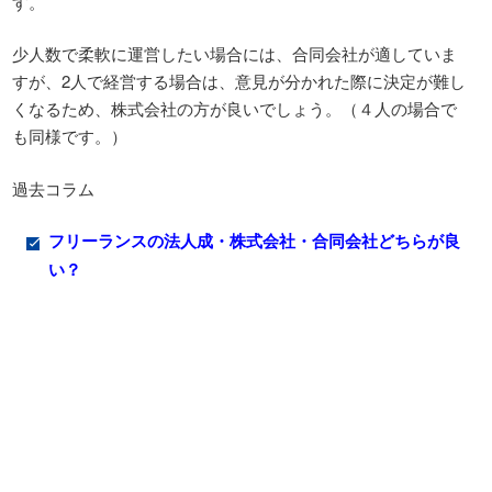
す。
少人数で柔軟に運営したい場合には、合同会社が適していま
すが、2人で経営する場合は、意見が分かれた際に決定が難し
くなるため、株式会社の方が良いでしょう。（４人の場合で
も同様です。）
過去コラム
フリーランスの法人成・株式会社・合同会社どちらが良
い？