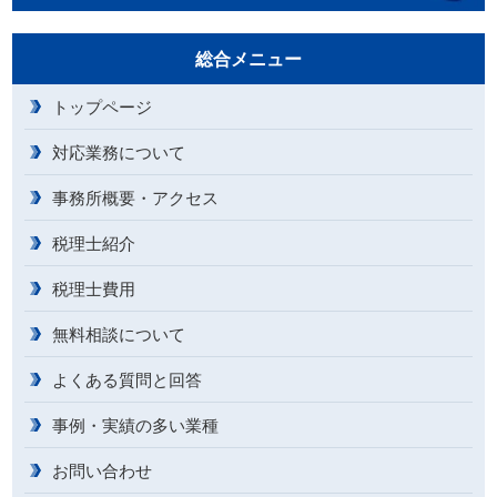
総合メニュー
トップページ
対応業務について
事務所概要・アクセス
税理士紹介
税理士費用
無料相談について
よくある質問と回答
事例・実績の多い業種
お問い合わせ