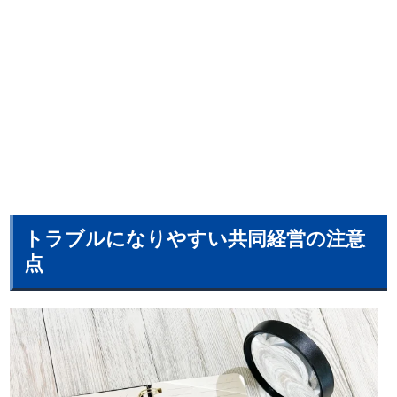
トラブルになりやすい共同経営の注意
点