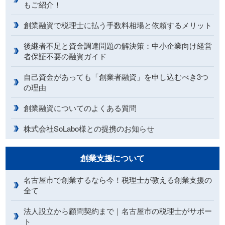
もご紹介！
創業融資で税理士に払う手数料相場と依頼するメリット
後継者不足と資金調達問題の解決策：中小企業向け経営
者保証不要の融資ガイド
自己資金があっても「創業者融資」を申し込むべき3つ
の理由
創業融資についてのよくある質問
株式会社SoLabo様との提携のお知らせ
創業支援について
名古屋市で創業するなら今！税理士が教える創業支援の
全て
法人設立から顧問契約まで｜名古屋市の税理士がサポー
ト