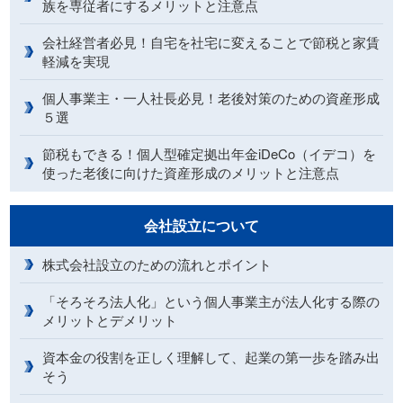
族を専従者にするメリットと注意点
会社経営者必見！自宅を社宅に変えることで節税と家賃
軽減を実現
個人事業主・一人社長必見！老後対策のための資産形成
５選
節税もできる！個人型確定拠出年金iDeCo（イデコ）を
使った老後に向けた資産形成のメリットと注意点
会社設立について
株式会社設立のための流れとポイント
「そろそろ法人化」という個人事業主が法人化する際の
メリットとデメリット
資本金の役割を正しく理解して、起業の第一歩を踏み出
そう