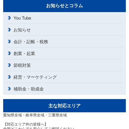
お知らせとコラム
You Tube
お知らせ
会計・記帳・税務
創業・起業
節税対策
経営・マーケティング
補助金・助成金
主な対応エリア
愛知県全域・岐阜県全域・三重県全域
【対応エリア外の皆様へ】
全国どこからでも安心してご相談ください