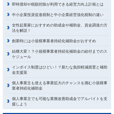
即時償却や税額控除が利用できる経営力向上計画とは
中小企業投資促進税制と中小企業経営強化税制の違い
女性起業家におすすめの助成金や補助金、資金調達の方
法を解説！
創業時には小規模事業者持続化補助金がおすすめ
結構大変！？小規模事業者持続化補助金の給付までのス
ケジュール
インボイス制度はひどい！？新たな負担軽減措置と補助
金支援策
個人事業主も使える事業拡大のチャンスを掴む小規模事
業者持続化補助金
個人事業主でも可能な業務改善助成金でアルバイトを支
援しよう