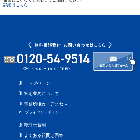
詳細はこちら
トップページ
対応業務について
事務所概要・アクセス
プライバシーポリシー
税理士費用
よくある質問と回答