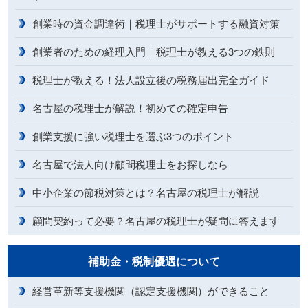
創業時の資金調達術｜税理士がサポートする融資対策
創業者のための経理入門｜税理士が教える3つの鉄則
税理士が教える！法人設立後の税務届出完全ガイド
名古屋の税理士が解説！初めての確定申告
創業支援に強い税理士を選ぶ3つのポイント
名古屋で法人向け顧問税理士をお探しなら
中小企業の節税対策とは？名古屋の税理士が解説
顧問契約って必要？名古屋の税理士が疑問に答えます
補助金・税制優遇について
経営革新等支援機関（認定支援機関）ができること