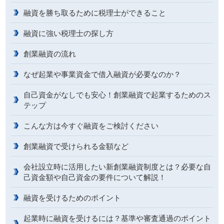
融資を勝ち取るために税理士ができること
融資に強い税理士の探し方
創業融資の流れ
なぜ起業や事業資金で借入融資が必要なのか？
自己資金がなしでも安心！創業融資で起業するためのス
テップ
こんな方は今すぐ融資をご検討ください
創業融資で受けられる金額など
会社設立時に活用したい新創業融資制度とは？必要な自
己資金額や自己資金の要件について解説！
融資を受けるためのポイント
起業時に融資を受けるには？基準や審査通過のポイント