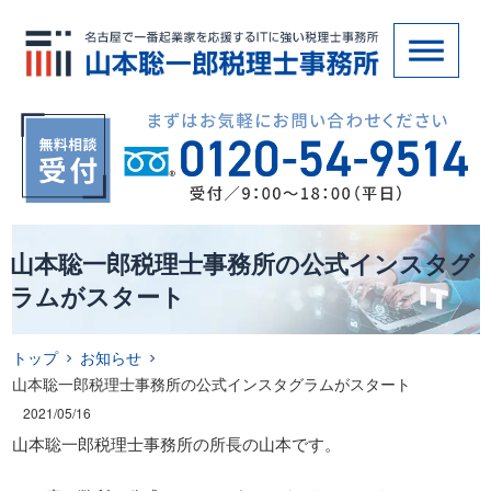
山本聡一郎税理士事務所の公式インスタグ
ラムがスタート
トップ
お知らせ
山本聡一郎税理士事務所の公式インスタグラムがスタート
2021/05/16
山本聡一郎税理士事務所の所長の山本です。