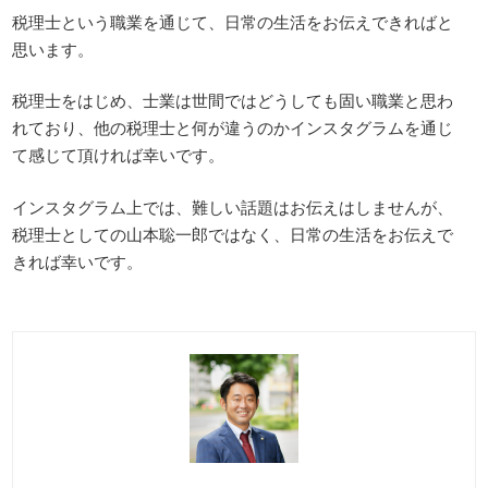
税理士という職業を通じて、日常の生活をお伝えできればと
思います。
税理士をはじめ、士業は世間ではどうしても固い職業と思わ
れており、他の税理士と何が違うのかインスタグラムを通じ
て感じて頂ければ幸いです。
インスタグラム上では、難しい話題はお伝えはしませんが、
税理士としての山本聡一郎ではなく、日常の生活をお伝えで
きれば幸いです。