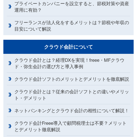
プライベートカンパニーを設立すると、節税対策や資産
運用に有効？
フリーランスが法人化をするメリットは？節税や年収の
目安について解説
クラウド会計について
クラウド会計とは？経理DXを実現！freee・MFクラウ
ド・弥生会計の選び方と導入事例
クラウド会計ソフトのメリットとデメリットを徹底解説
クラウド会計とは？従来の会計ソフトとの違いやメリッ
ト・デメリット
ネットバンキングとクラウド会計の相性について解説！
クラウド会計Freee導入で顧問税理士は不要？メリット
とデメリット徹底解説