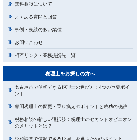
無料相談について
よくある質問と回答
事例・実績の多い業種
お問い合わせ
相互リンク・業務提携先一覧
税理士をお探しの方へ
名古屋市で信頼できる税理士の選び方：4つの重要ポイ
ント
顧問税理士の変更・乗り換えのポイントと成功の秘訣
税務相談の新しい選択肢：税理士のセカンドオピニオン
のメリットとは？
税務調査で信頼できる税理士を選ぶためのポイント