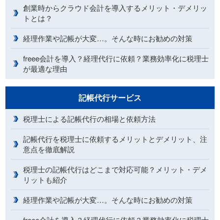
創業時からクラウド会計を導入するメリット・デメリッ
トとは？
経理作業や記帳が大変…。そんな時にお勧めの対策
freee会計を導入？経理代行に依頼？業務効率化に税理士
が最適な理由
記帳代行サービス
税理士による記帳代行の相場と依頼方法
記帳代行を税理士に依頼するメリットとデメリット、注
意点を徹底解説
税理士の記帳代行はどこまで対応可能？メリット・デメ
リットも紹介
経理作業や記帳が大変…。そんな時にお勧めの対策
freee会計を導入？経理代行に依頼？業務効率化に税理士