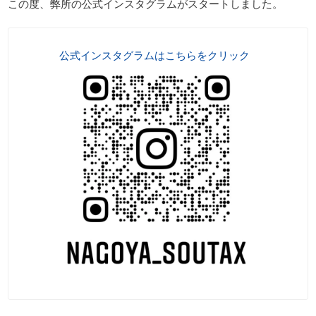
この度、弊所の公式インスタグラムがスタートしました。
公式インスタグラムはこちらをクリック