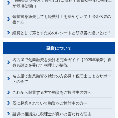
が最適な理由
領収書を紛失しても経費計上を諦めないで！出金伝票の
書き方
経費として落とすためのレシートと領収書の違いとは？
融資について
名古屋で創業融資を受ける完全ガイド【2026年最新】自
身も融資を受けた税理士が解説
名古屋で創業融資を検討の方必見！税理士によるサポー
トの全て
これから起業する方で融資をご検討中の方へ
既に起業されていて融資をご検討中の方へ
融資の相談先に税理士が良いと言われる理由