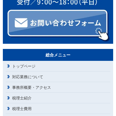
総合メニュー
トップページ
対応業務について
事務所概要・アクセス
税理士紹介
税理士費用