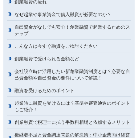
創業融資の流れ
なぜ起業や事業資金で借入融資が必要なのか？
自己資金がなしでも安心！創業融資で起業するためのス
テップ
こんな方は今すぐ融資をご検討ください
創業融資で受けられる金額など
会社設立時に活用したい新創業融資制度とは？必要な自
己資金額や自己資金の要件について解説！
融資を受けるためのポイント
起業時に融資を受けるには？基準や審査通過のポイント
もご紹介！
創業融資で税理士に払う手数料相場と依頼するメリット
後継者不足と資金調達問題の解決策：中小企業向け経営