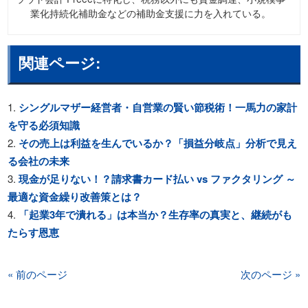
業化持続化補助金などの補助金支援に力を入れている。
関連ページ:
シングルマザー経営者・自営業の賢い節税術！一馬力の家計
を守る必須知識
その売上は利益を生んでいるか？「損益分岐点」分析で見え
る会社の未来
現金が足りない！？請求書カード払い vs ファクタリング ～
最適な資金繰り改善策とは？
「起業3年で潰れる」は本当か？生存率の真実と、継続がも
たらす恩恵
« 前のページ
次のページ »