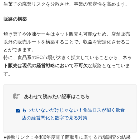
生菓子の廃棄リスクを分散させ、事業の安定性を高めます。
販路の構築
焼き菓子や冷凍ケーキはネット販売も可能なため、店舗販売
以外の販売ルートを構築することで、収益を安定化させるこ
とができます。
特に、食品系のEC市場が大きく拡大していることから、
ネッ
ト販売は現代の経営戦略において不可欠
な販路となっていま
す。
あわせて読みたい記事はこちら
もったいないだけじゃない！食品ロスが招く飲食
店の経営悪化と数字で見る対策
●参照リンク：令和6年度電子商取引に関する市場調査の結果