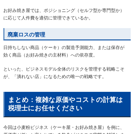
お好み焼き屋では、ポジショニング（セルフ型か専門型か）
に応じて人件費を適切に管理できているか。
廃棄ロスの管理
日持ちしない商品（ケーキ）の製造予測能力、または保存が
効く商品（お好み焼きの主材料）への依存度。
といった、ビジネスモデル全体のリスクを管理する戦略こそ
が、「潰れない店」になるための唯一の戦略です。
まとめ：複雑な原価やコストの計算は
税理士にお任せください
今回は小麦粉ビジネス（ケーキ屋・お好み焼き屋）を例に、