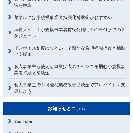
法を解説！
創業時には小規模事業者持続化補助金がおすすめ
結構大変！？小規模事業者持続化補助金の給付までのス
ケジュール
インボイス制度はひどい！？新たな負担軽減措置と補助
金支援策
個人事業主も使える事業拡大のチャンスを掴む小規模事
業者持続化補助金
個人事業主でも可能な業務改善助成金でアルバイトを支
援しよう
お知らせとコラム
You Tube