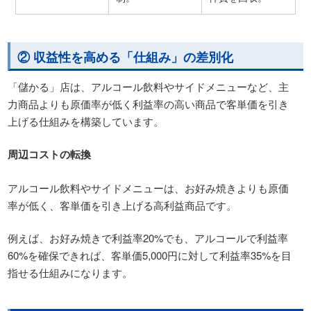
② 収益性を高める「仕組み」の差別化
「儲かる」店は、アルコール飲料やサイドメニューなど、主
力商品よりも原価率が低く利益率の高い商品で客単価を引き
上げる仕組みを構築しています。
周辺コストの転換
アルコール飲料やサイドメニューは、お好み焼きよりも原価
率が低く、客単価を引き上げる高利益商品です。
例えば、お好み焼きで利益率20%でも、アルコールで利益率
60%を確保できれば、客単価5,000円に対して利益率35%を目
指せる仕組みになります。