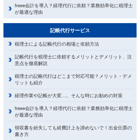
freee会計を導入？経理代行に依頼？業務効率化に税理士
が最適な理由
記帳代行サービス
税理士による記帳代行の相場と依頼方法
記帳代行を税理士に依頼するメリットとデメリット、注
意点を徹底解説
税理士の記帳代行はどこまで対応可能？メリット・デメ
リットも紹介
経理作業や記帳が大変…。そんな時にお勧めの対策
freee会計を導入？経理代行に依頼？業務効率化に税理士
が最適な理由
領収書を紛失しても経費計上を諦めないで！出金伝票の
書き方