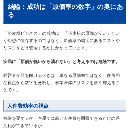
結論：成功は「原価率の数字」の奥にあ
る
「小麦粉ビジネス」の成功は、「小麦粉の原価が安い」とい
う幻想に依存するのではなく、原価率の周辺にあるコストや
リスクをどう管理するかにかかっています。
安易に「原価が低いから潰れない」と考えるのは危険です。
経営者が目を向けるべきは、単なる原価率ではなく、多角的
な視点から数字を分析し、事業全体のリスクを低く抑えるこ
とです。
人件費効率の視点
熟練を要するケーキ屋では高い人件費を回収できるだけの差
別化ができているか。