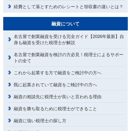
経費として落とすためのレシートと領収書の違いとは？
融資について
名古屋で創業融資を受ける完全ガイド【2026年最新】自
身も融資を受けた税理士が解説
名古屋で創業融資を検討の方必見！税理士によるサポー
トの全て
これから起業する方で融資をご検討中の方へ
既に起業されていて融資をご検討中の方へ
融資の相談先に税理士が良いと言われる理由
融資を勝ち取るために税理士ができること
融資に強い税理士の探し方