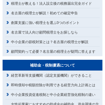
税理士が教える！法人設立後の税務届出完全ガイド
名古屋の税理士が解説！初めての確定申告
創業支援に強い税理士を選ぶ3つのポイント
名古屋で法人向け顧問税理士をお探しなら
中小企業の節税対策とは？名古屋の税理士が解説
顧問契約って必要？名古屋の税理士が疑問に答えます
補助金・税制優遇について
経営革新等支援機関（認定支援機関）ができること
即時償却や税額控除が利用できる経営力向上計画とは
中小企業投資促進税制と中小企業経営強化税制の違い
女性起業家におすすめの助成金や補助金、資金調達の方