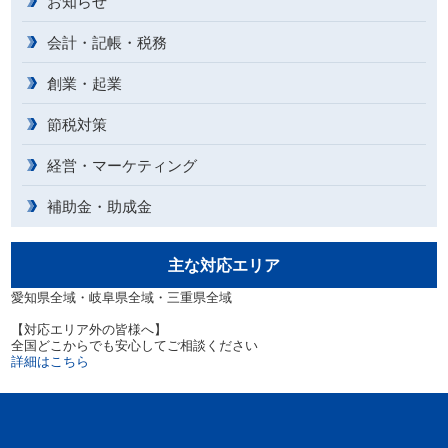
お知らせ
会計・記帳・税務
創業・起業
節税対策
経営・マーケティング
補助金・助成金
主な対応エリア
愛知県全域・岐阜県全域・三重県全域
【対応エリア外の皆様へ】
全国どこからでも安心してご相談ください
詳細はこちら