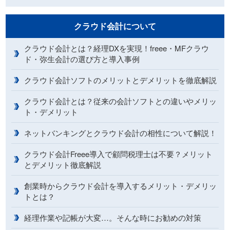
クラウド会計について
クラウド会計とは？経理DXを実現！freee・MFクラウ
ド・弥生会計の選び方と導入事例
クラウド会計ソフトのメリットとデメリットを徹底解説
クラウド会計とは？従来の会計ソフトとの違いやメリッ
ト・デメリット
ネットバンキングとクラウド会計の相性について解説！
クラウド会計Freee導入で顧問税理士は不要？メリット
とデメリット徹底解説
創業時からクラウド会計を導入するメリット・デメリッ
トとは？
経理作業や記帳が大変…。そんな時にお勧めの対策