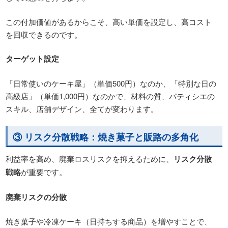
この付加価値があるからこそ、高い単価を設定し、高コスト
を回収できるのです。
ターゲット設定
「日常使いのケーキ屋」（単価500円）なのか、「特別な日の
高級店」（単価1,000円）なのかで、材料の質、パティシエの
スキル、店舗デザイン、全てが変わります。
③ リスク分散戦略：焼き菓子と販路の多角化
利益率を高め、廃棄ロスリスクを抑えるために、
リスク分散
戦略
が重要です。
廃棄リスクの分散
焼き菓子や冷凍ケーキ（日持ちする商品）を増やすことで、