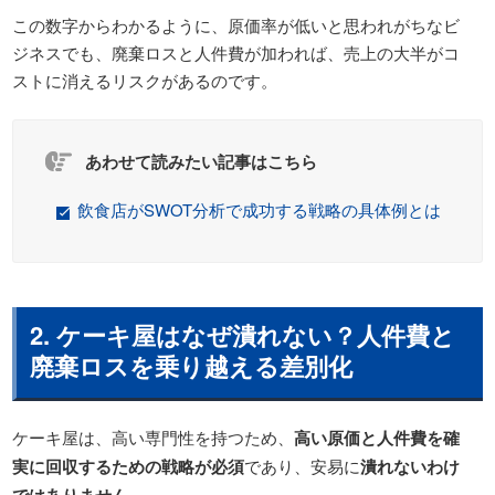
この数字からわかるように、原価率が低いと思われがちなビ
ジネスでも、廃棄ロスと人件費が加われば、売上の大半がコ
ストに消えるリスクがあるのです。
あわせて読みたい記事はこちら
飲食店がSWOT分析で成功する戦略の具体例とは
2. ケーキ屋はなぜ潰れない？人件費と
廃棄ロスを乗り越える差別化
ケーキ屋は、高い専門性を持つため、
高い原価と人件費を確
実に回収するための戦略が必須
であり、安易に
潰れないわけ