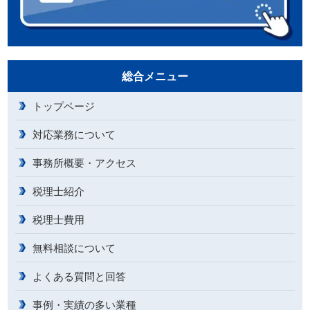
総合メニュー
トップページ
対応業務について
事務所概要・アクセス
税理士紹介
税理士費用
無料相談について
よくある質問と回答
事例・実績の多い業種