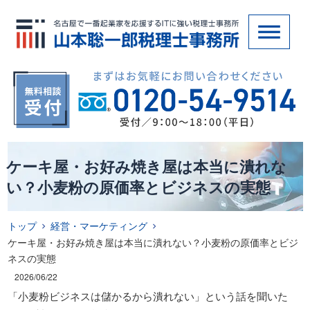
ケーキ屋・お好み焼き屋は本当に潰れな
い？小麦粉の原価率とビジネスの実態
トップ
経営・マーケティング
ケーキ屋・お好み焼き屋は本当に潰れない？小麦粉の原価率とビジ
ネスの実態
2026/06/22
「小麦粉ビジネスは儲かるから潰れない」という話を聞いた