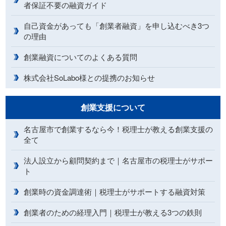
者保証不要の融資ガイド
自己資金があっても「創業者融資」を申し込むべき3つ
の理由
創業融資についてのよくある質問
株式会社SoLabo様との提携のお知らせ
創業支援について
名古屋市で創業するなら今！税理士が教える創業支援の
全て
法人設立から顧問契約まで｜名古屋市の税理士がサポー
ト
創業時の資金調達術｜税理士がサポートする融資対策
創業者のための経理入門｜税理士が教える3つの鉄則