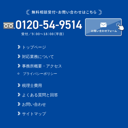
トップページ
対応業務について
事務所概要・アクセス
プライバシーポリシー
税理士費用
よくある質問と回答
お問い合わせ
サイトマップ