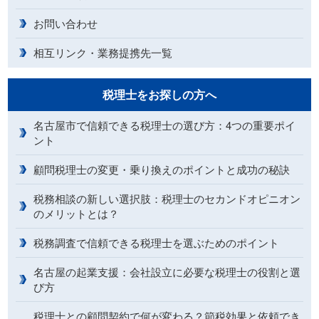
お問い合わせ
相互リンク・業務提携先一覧
税理士をお探しの方へ
名古屋市で信頼できる税理士の選び方：4つの重要ポイ
ント
顧問税理士の変更・乗り換えのポイントと成功の秘訣
税務相談の新しい選択肢：税理士のセカンドオピニオン
のメリットとは？
税務調査で信頼できる税理士を選ぶためのポイント
名古屋の起業支援：会社設立に必要な税理士の役割と選
び方
税理士との顧問契約で何が変わる？節税効果と依頼でき